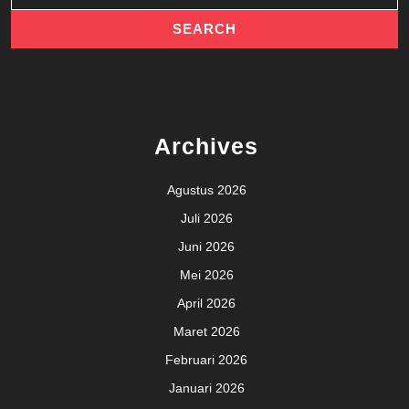
Archives
Agustus 2026
Juli 2026
Juni 2026
Mei 2026
April 2026
Maret 2026
Februari 2026
Januari 2026