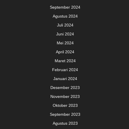
September 2024
Agustus 2024
Juli 2024
Juni 2024
Mei 2024
April 2024
Maret 2024
Februari 2024
Januari 2024
Desember 2023
November 2023
Oktober 2023
September 2023
Agustus 2023