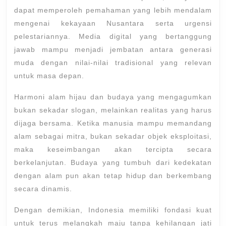
dapat memperoleh pemahaman yang lebih mendalam
mengenai kekayaan Nusantara serta urgensi
pelestariannya. Media digital yang bertanggung
jawab mampu menjadi jembatan antara generasi
muda dengan nilai-nilai tradisional yang relevan
untuk masa depan.
Harmoni alam hijau dan budaya yang mengagumkan
bukan sekadar slogan, melainkan realitas yang harus
dijaga bersama. Ketika manusia mampu memandang
alam sebagai mitra, bukan sekadar objek eksploitasi,
maka keseimbangan akan tercipta secara
berkelanjutan. Budaya yang tumbuh dari kedekatan
dengan alam pun akan tetap hidup dan berkembang
secara dinamis.
Dengan demikian, Indonesia memiliki fondasi kuat
untuk terus melangkah maju tanpa kehilangan jati