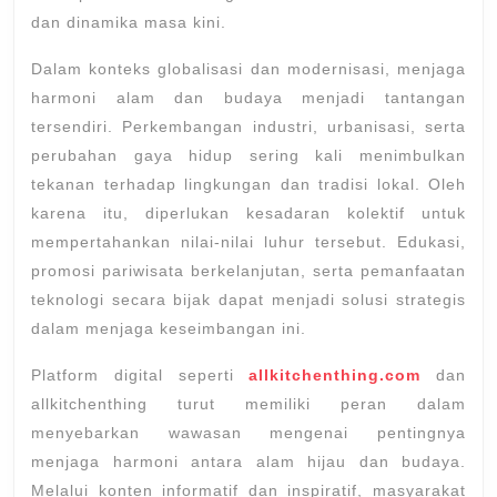
dan dinamika masa kini.
Dalam konteks globalisasi dan modernisasi, menjaga
harmoni alam dan budaya menjadi tantangan
tersendiri. Perkembangan industri, urbanisasi, serta
perubahan gaya hidup sering kali menimbulkan
tekanan terhadap lingkungan dan tradisi lokal. Oleh
karena itu, diperlukan kesadaran kolektif untuk
mempertahankan nilai-nilai luhur tersebut. Edukasi,
promosi pariwisata berkelanjutan, serta pemanfaatan
teknologi secara bijak dapat menjadi solusi strategis
dalam menjaga keseimbangan ini.
Platform digital seperti
allkitchenthing.com
dan
allkitchenthing turut memiliki peran dalam
menyebarkan wawasan mengenai pentingnya
menjaga harmoni antara alam hijau dan budaya.
Melalui konten informatif dan inspiratif, masyarakat