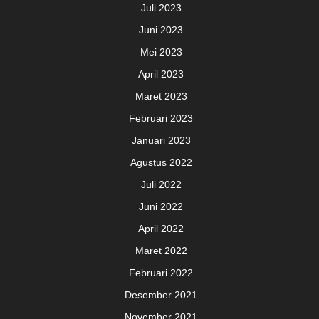
Juli 2023
Juni 2023
Mei 2023
April 2023
Maret 2023
Februari 2023
Januari 2023
Agustus 2022
Juli 2022
Juni 2022
April 2022
Maret 2022
Februari 2022
Desember 2021
November 2021