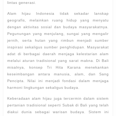
lintas generasi.
Alam hijau Indonesia tidak sekadar lanskap
geografis, melainkan ruang hidup yang menyatu
dengan aktivitas sosial dan budaya masyarakatnya.
Pegunungan yang menjulang, sungai yang mengalir
jernih, serta hutan yang rimbun menjadi sumber
inspirasi sekaligus sumber penghidupan. Masyarakat
adat di berbagai daerah menjaga kelestarian alam
melalui aturan tradisional yang sarat makna. Di
Bali
misalnya, konsep Tri Hita Karana menekankan
keseimbangan antara manusia, alam, dan Sang
Pencipta. Nilai ini menjadi fondasi dalam menjaga
harmoni lingkungan sekaligus budaya.
Keberadaan alam hijau juga tercermin dalam sistem
pertanian tradisional seperti Subak di Bali yang telah
diakui dunia sebagai warisan budaya. Sistem ini