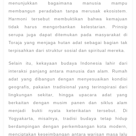
menunjukkan bagaimana manusia mampu
membangun peradaban tanpa merusak ekosistem.
Harmoni tersebut membuktikan bahwa kemajuan
tidak harus mengorbankan kelestarian. Prinsip
serupa juga dapat ditemukan pada masyarakat di
Toraja
yang menjaga hutan adat sebagai bagian tak
terpisahkan dari struktur sosial dan spiritual mereka.
Selain itu, kekayaan budaya Indonesia lahir dari
interaksi panjang antara manusia dan alam. Rumah
adat yang dibangun dengan menyesuaikan kondisi
geografis, pakaian tradisional yang terinspirasi dari
lingkungan sekitar, hingga upacara adat yang
berkaitan dengan musim panen dan siklus alam
menjadi bukti nyata keterikatan tersebut. Di
Yogyakarta
, misalnya, tradisi budaya tetap hidup
berdampingan dengan perkembangan kota modern,
menciptakan keseimbangan antara warisan masa lalu