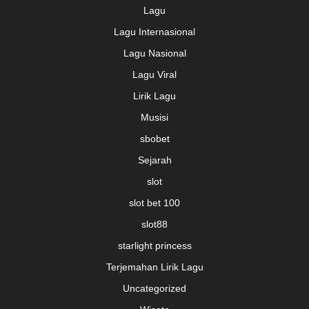
Lagu
Lagu Internasional
Lagu Nasional
Lagu Viral
Lirik Lagu
Musisi
sbobet
Sejarah
slot
slot bet 100
slot88
starlight princess
Terjemahan Lirik Lagu
Uncategorized