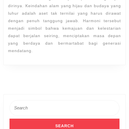
dirinya. Keindahan alam yang hijau dan budaya yang
luhur adalah aset tak ternilai yang harus dirawat
dengan penuh tanggung jawab. Harmoni tersebut
menjadi simbol bahwa kemajuan dan kelestarian
dapat berjalan seiring, menciptakan masa depan
yang berdaya dan bermartabat bagi generasi
mendatang.
Search
for: