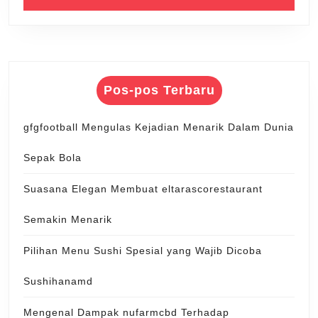
Pos-pos Terbaru
gfgfootball Mengulas Kejadian Menarik Dalam Dunia
Sepak Bola
Suasana Elegan Membuat eltarascorestaurant
Semakin Menarik
Pilihan Menu Sushi Spesial yang Wajib Dicoba
Sushihanamd
Mengenal Dampak nufarmcbd Terhadap