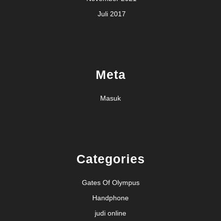
Juli 2017
Meta
Masuk
Categories
Gates Of Olympus
Handphone
judi online