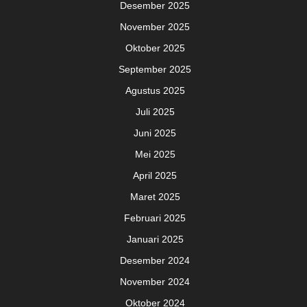
Desember 2025
November 2025
Oktober 2025
September 2025
Agustus 2025
Juli 2025
Juni 2025
Mei 2025
April 2025
Maret 2025
Februari 2025
Januari 2025
Desember 2024
November 2024
Oktober 2024