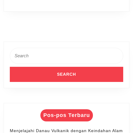
Search
for:
Pos-pos Terbaru
Menjelajahi Danau Vulkanik dengan Keindahan Alam