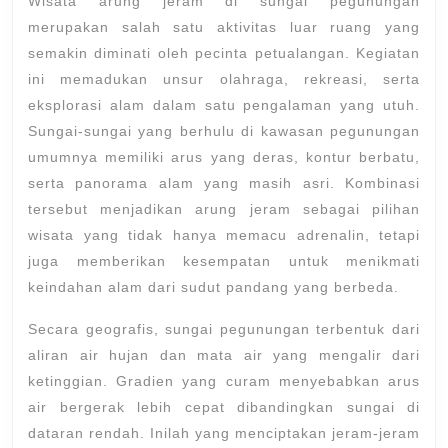
Wisata arung jeram di sungai pegunungan
Pegunungan
merupakan salah satu aktivitas luar ruang yang
semakin diminati oleh pecinta petualangan. Kegiatan
yang
ini memadukan unsur olahraga, rekreasi, serta
Menantang
eksplorasi alam dalam satu pengalaman yang utuh.
dan
Sungai-sungai yang berhulu di kawasan pegunungan
Menyegarkan
umumnya memiliki arus yang deras, kontur berbatu,
serta panorama alam yang masih asri. Kombinasi
tersebut menjadikan arung jeram sebagai pilihan
wisata yang tidak hanya memacu adrenalin, tetapi
juga memberikan kesempatan untuk menikmati
keindahan alam dari sudut pandang yang berbeda.
Secara geografis, sungai pegunungan terbentuk dari
aliran air hujan dan mata air yang mengalir dari
ketinggian. Gradien yang curam menyebabkan arus
air bergerak lebih cepat dibandingkan sungai di
dataran rendah. Inilah yang menciptakan jeram-jeram