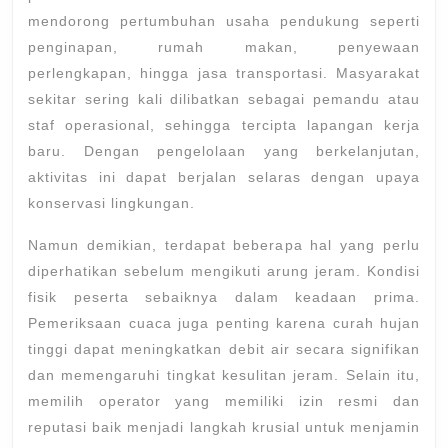
mendorong pertumbuhan usaha pendukung seperti
penginapan, rumah makan, penyewaan
perlengkapan, hingga jasa transportasi. Masyarakat
sekitar sering kali dilibatkan sebagai pemandu atau
staf operasional, sehingga tercipta lapangan kerja
baru. Dengan pengelolaan yang berkelanjutan,
aktivitas ini dapat berjalan selaras dengan upaya
konservasi lingkungan.
Namun demikian, terdapat beberapa hal yang perlu
diperhatikan sebelum mengikuti arung jeram. Kondisi
fisik peserta sebaiknya dalam keadaan prima.
Pemeriksaan cuaca juga penting karena curah hujan
tinggi dapat meningkatkan debit air secara signifikan
dan memengaruhi tingkat kesulitan jeram. Selain itu,
memilih operator yang memiliki izin resmi dan
reputasi baik menjadi langkah krusial untuk menjamin