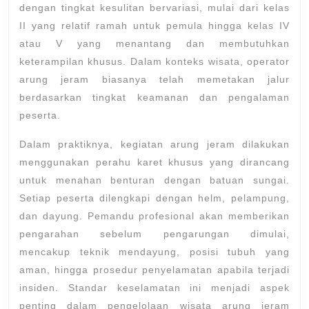
dengan tingkat kesulitan bervariasi, mulai dari kelas
II yang relatif ramah untuk pemula hingga kelas IV
atau V yang menantang dan membutuhkan
keterampilan khusus. Dalam konteks wisata, operator
arung jeram biasanya telah memetakan jalur
berdasarkan tingkat keamanan dan pengalaman
peserta.
Dalam praktiknya, kegiatan arung jeram dilakukan
menggunakan perahu karet khusus yang dirancang
untuk menahan benturan dengan batuan sungai.
Setiap peserta dilengkapi dengan helm, pelampung,
dan dayung. Pemandu profesional akan memberikan
pengarahan sebelum pengarungan dimulai,
mencakup teknik mendayung, posisi tubuh yang
aman, hingga prosedur penyelamatan apabila terjadi
insiden. Standar keselamatan ini menjadi aspek
penting dalam pengelolaan wisata arung jeram