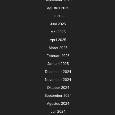
September 2025
Agustus 2025
Juli 2025
Juni 2025
Mei 2025
April 2025
Maret 2025
Februari 2025
Januari 2025
Desember 2024
November 2024
Oktober 2024
September 2024
Agustus 2024
Juli 2024