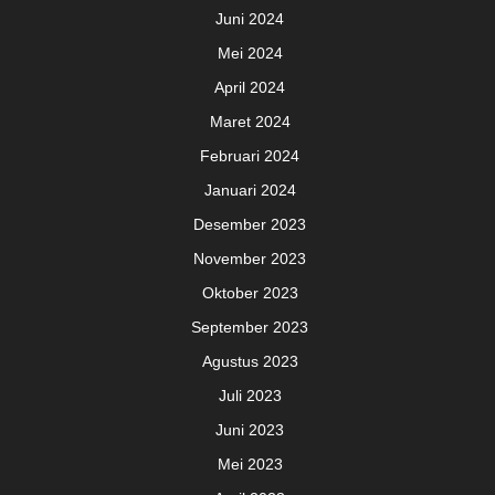
Juni 2024
Mei 2024
April 2024
Maret 2024
Februari 2024
Januari 2024
Desember 2023
November 2023
Oktober 2023
September 2023
Agustus 2023
Juli 2023
Juni 2023
Mei 2023