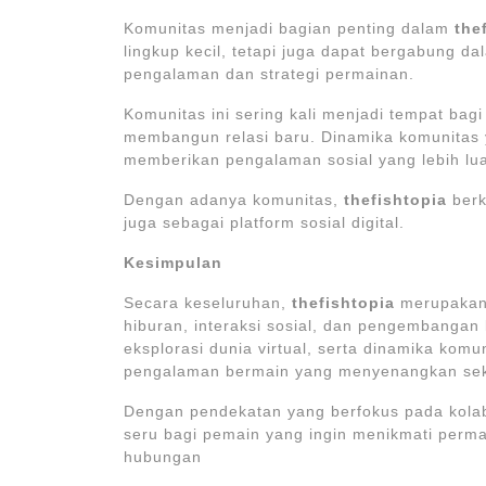
Komunitas menjadi bagian penting dalam
the
lingkup kecil, tetapi juga dapat bergabung d
pengalaman dan strategi permainan.
Komunitas ini sering kali menjadi tempat bagi
membangun relasi baru. Dinamika komunitas y
memberikan pengalaman sosial yang lebih lu
Dengan adanya komunitas,
thefishtopia
berk
juga sebagai platform sosial digital.
Kesimpulan
Secara keseluruhan,
thefishtopia
merupakan 
hiburan, interaksi sosial, dan pengembangan 
eksplorasi dunia virtual, serta dinamika komu
pengalaman bermain yang menyenangkan sek
Dengan pendekatan yang berfokus pada kola
seru bagi pemain yang ingin menikmati per
hubungan