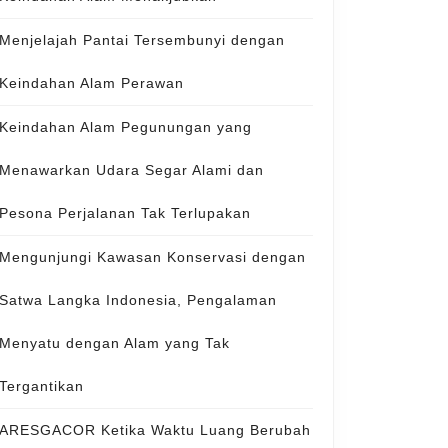
Menjelajah Pantai Tersembunyi dengan
Keindahan Alam Perawan
Keindahan Alam Pegunungan yang
Menawarkan Udara Segar Alami dan
Pesona Perjalanan Tak Terlupakan
Mengunjungi Kawasan Konservasi dengan
Satwa Langka Indonesia, Pengalaman
Menyatu dengan Alam yang Tak
Tergantikan
ARESGACOR Ketika Waktu Luang Berubah