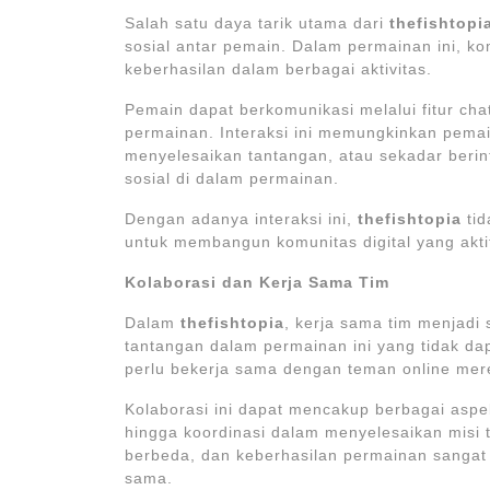
Salah satu daya tarik utama dari
thefishtopi
sosial antar pemain. Dalam permainan ini, 
keberhasilan dalam berbagai aktivitas.
Pemain dapat berkomunikasi melalui fitur cha
permainan. Interaksi ini memungkinkan pemai
menyelesaikan tantangan, atau sekadar beri
sosial di dalam permainan.
Dengan adanya interaksi ini,
thefishtopia
tid
untuk membangun komunitas digital yang aktif
Kolaborasi dan Kerja Sama Tim
Dalam
thefishtopia
, kerja sama tim menjadi
tantangan dalam permainan ini yang tidak dap
perlu bekerja sama dengan teman online mer
Kolaborasi ini dapat mencakup berbagai aspe
hingga koordinasi dalam menyelesaikan misi t
berbeda, dan keberhasilan permainan sangat
sama.