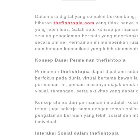
Dalam era digital yang semakin berkembang, 
hiburan
thefishtopia.com
yang tidak hanya m
yang lebih luas. Salah satu konsep permaina
sebuah pengalaman bermain yang menekankan 
secara online. Permainan ini memberikan rua
membangun komunikasi yang lebih dinamis de
Konsep Dasar Permainan thefishtopia
Permainan
thefishtopia
dapat dipahami sebag
berfokus pada dunia virtual bertema bawah l
permainan ini, pemain biasanya diajak untuk 
visual, tantangan, serta aktivitas yang dapat
Konsep utama dari permainan ini adalah kolab
tetapi juga bekerja sama dengan teman online
pengalaman bermain yang lebih sosial dan int
individual.
Interaksi Sosial dalam thefishtopia