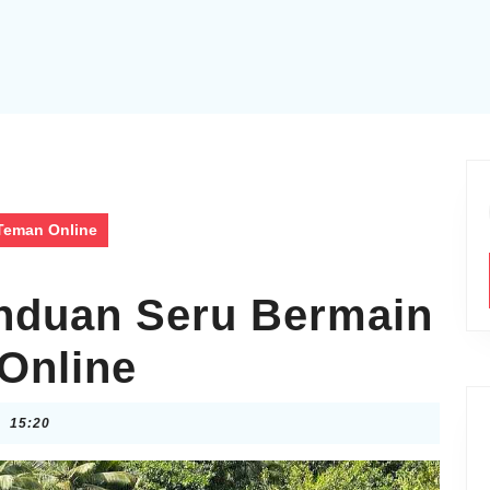
Teman Online
anduan Seru Bermain
Online
15:20