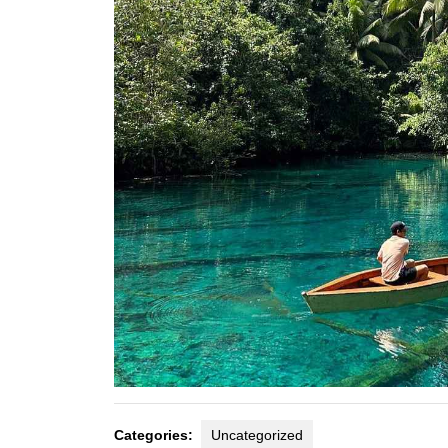
Categories:
Uncategorized