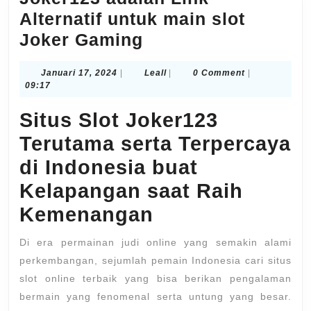
Alternatif untuk main slot
Joker123
Joker Gaming
adalah
Januari
Leall
Januari 17, 2024
|
Leall
|
0 Comment
|
Link
17,
09:17
Alternatif
2024
Situs Slot Joker123
untuk
Terutama serta Terpercaya
main
slot
di Indonesia buat
Joker
Kelapangan saat Raih
Gaming
Kemenangan
Di era permainan judi online yang semakin alami
perkembangan, sejumlah pemain Indonesia cari situs
slot online terbaik yang bisa berikan pengalaman
bermain yang fenomenal serta untung yang besar.