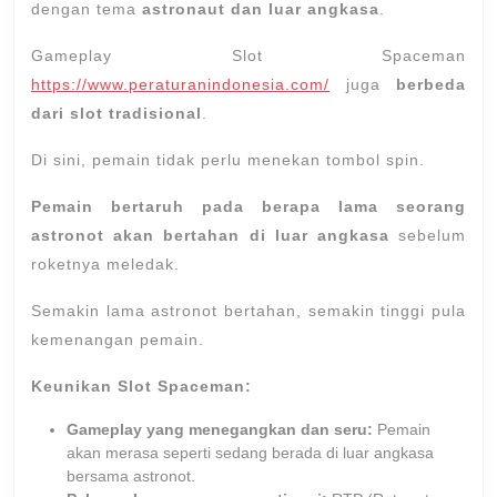
dengan tema
astronaut dan luar angkasa
.
Gameplay Slot Spaceman
https://www.peraturanindonesia.com/
juga
berbeda
dari slot tradisional
.
Di sini, pemain tidak perlu menekan tombol spin.
Pemain bertaruh pada berapa lama seorang
astronot akan bertahan di luar angkasa
sebelum
roketnya meledak.
Semakin lama astronot bertahan, semakin tinggi pula
kemenangan pemain.
Keunikan Slot Spaceman:
Gameplay yang menegangkan dan seru:
Pemain
akan merasa seperti sedang berada di luar angkasa
bersama astronot.