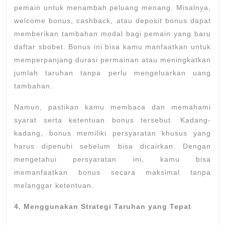
pemain untuk menambah peluang menang. Misalnya,
welcome bonus, cashback, atau deposit bonus dapat
memberikan tambahan modal bagi pemain yang baru
daftar sbobet. Bonus ini bisa kamu manfaatkan untuk
memperpanjang durasi permainan atau meningkatkan
jumlah taruhan tanpa perlu mengeluarkan uang
tambahan.
Namun, pastikan kamu membaca dan memahami
syarat serta ketentuan bonus tersebut. Kadang-
kadang, bonus memiliki persyaratan khusus yang
harus dipenuhi sebelum bisa dicairkan. Dengan
mengetahui persyaratan ini, kamu bisa
memanfaatkan bonus secara maksimal tanpa
melanggar ketentuan.
4. Menggunakan Strategi Taruhan yang Tepat