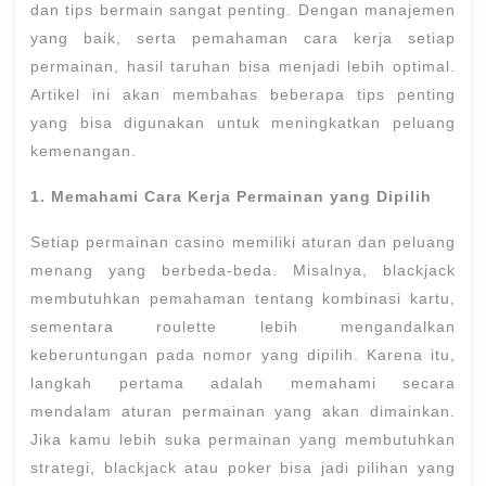
dan tips bermain sangat penting. Dengan manajemen
yang baik, serta pemahaman cara kerja setiap
permainan, hasil taruhan bisa menjadi lebih optimal.
Artikel ini akan membahas beberapa tips penting
yang bisa digunakan untuk meningkatkan peluang
kemenangan.
1. Memahami Cara Kerja Permainan yang Dipilih
Setiap permainan casino memiliki aturan dan peluang
menang yang berbeda-beda. Misalnya, blackjack
membutuhkan pemahaman tentang kombinasi kartu,
sementara roulette lebih mengandalkan
keberuntungan pada nomor yang dipilih. Karena itu,
langkah pertama adalah memahami secara
mendalam aturan permainan yang akan dimainkan.
Jika kamu lebih suka permainan yang membutuhkan
strategi, blackjack atau poker bisa jadi pilihan yang