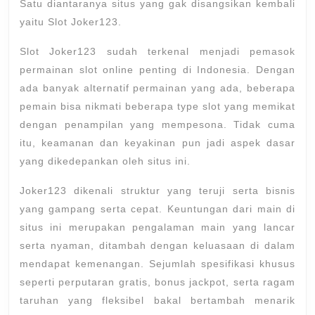
Satu diantaranya situs yang gak disangsikan kembali
yaitu Slot Joker123.
Slot Joker123 sudah terkenal menjadi pemasok
permainan slot online penting di Indonesia. Dengan
ada banyak alternatif permainan yang ada, beberapa
pemain bisa nikmati beberapa type slot yang memikat
dengan penampilan yang mempesona. Tidak cuma
itu, keamanan dan keyakinan pun jadi aspek dasar
yang dikedepankan oleh situs ini.
Joker123 dikenali struktur yang teruji serta bisnis
yang gampang serta cepat. Keuntungan dari main di
situs ini merupakan pengalaman main yang lancar
serta nyaman, ditambah dengan keluasaan di dalam
mendapat kemenangan. Sejumlah spesifikasi khusus
seperti perputaran gratis, bonus jackpot, serta ragam
taruhan yang fleksibel bakal bertambah menarik