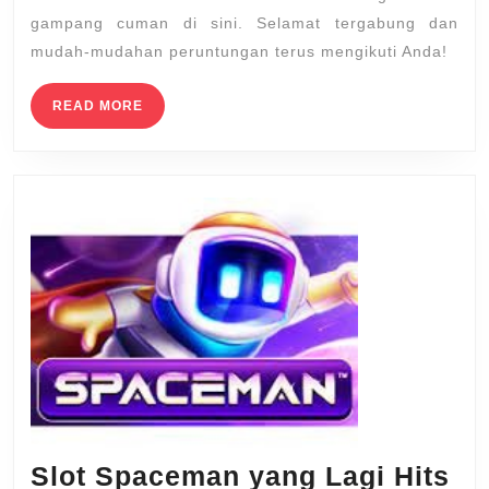
gampang cuman di sini. Selamat tergabung dan
mudah-mudahan peruntungan terus mengikuti Anda!
READ
READ MORE
MORE
Slot Spaceman yang Lagi Hits