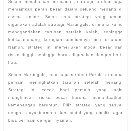
Selain pemahaman permainan, strategi taruhan juga
memainkan peran besar dalam peluang menang di
casino online. Salah satu strategi yang umum
digunakan adalah strategi Martingale, di mana kamu
menggandakan taruhan setelah kalah, sehingga
ketika menang, kerugian sebelumnya bisa tertutupi.
Namun, strategi ini memerlukan modal besar dan
risiko tinggi, sehingga harus digunakan dengan hati-
hati.
Selain Martingale, ada juga strategi Paroli, di mana
pemain meningkatkan taruhan setelah menang.
Strategi ini cocok bagi pemain yang ingin
menghindari risiko besar karena memanfaatkan
kemenangan beruntun. Pilih strategi yang sesuai
dengan gaya bermain dan modal yang dimiliki agar
bisa bermain dengan nyaman.