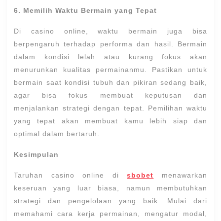
6. Memilih Waktu Bermain yang Tepat
Di casino online, waktu bermain juga bisa
berpengaruh terhadap performa dan hasil. Bermain
dalam kondisi lelah atau kurang fokus akan
menurunkan kualitas permainanmu. Pastikan untuk
bermain saat kondisi tubuh dan pikiran sedang baik,
agar bisa fokus membuat keputusan dan
menjalankan strategi dengan tepat. Pemilihan waktu
yang tepat akan membuat kamu lebih siap dan
optimal dalam bertaruh.
Kesimpulan
Taruhan casino online di
sbobet
menawarkan
keseruan yang luar biasa, namun membutuhkan
strategi dan pengelolaan yang baik. Mulai dari
memahami cara kerja permainan, mengatur modal,