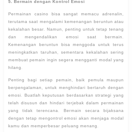
5. Bermain dengan Kontrol Emosi
Permainan casino bisa sangat memacu adrenalin,
terutama saat mengalami kemenangan beruntun atau
kekalahan besar. Namun, penting untuk tetap tenang
dan mengendalikan emosi saat bermain.
Kemenangan beruntun bisa menggoda untuk terus
meningkatkan taruhan, sementara kekalahan sering
membuat pemain ingin segera mengganti modal yang
hilang.
Penting bagi setiap pemain, baik pemula maupun
berpengalaman, untuk menghindari bertaruh dengan
emosi. Buatlah keputusan berdasarkan strategi yang
telah disusun dan hindari terjebak dalam permainan
yang tidak terencana. Bermain secara bijaksana
dengan tetap mengontrol emosi akan menjaga modal
kamu dan memperbesar peluang menang.