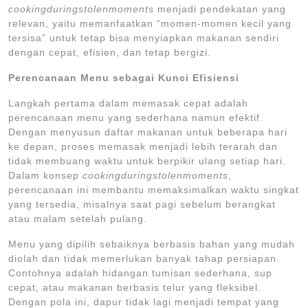
cookingduringstolenmoments
menjadi pendekatan yang
relevan, yaitu memanfaatkan “momen-momen kecil yang
tersisa” untuk tetap bisa menyiapkan makanan sendiri
dengan cepat, efisien, dan tetap bergizi.
Perencanaan Menu sebagai Kunci Efisiensi
Langkah pertama dalam memasak cepat adalah
perencanaan menu yang sederhana namun efektif.
Dengan menyusun daftar makanan untuk beberapa hari
ke depan, proses memasak menjadi lebih terarah dan
tidak membuang waktu untuk berpikir ulang setiap hari.
Dalam konsep
cookingduringstolenmoments
,
perencanaan ini membantu memaksimalkan waktu singkat
yang tersedia, misalnya saat pagi sebelum berangkat
atau malam setelah pulang.
Menu yang dipilih sebaiknya berbasis bahan yang mudah
diolah dan tidak memerlukan banyak tahap persiapan.
Contohnya adalah hidangan tumisan sederhana, sup
cepat, atau makanan berbasis telur yang fleksibel.
Dengan pola ini, dapur tidak lagi menjadi tempat yang