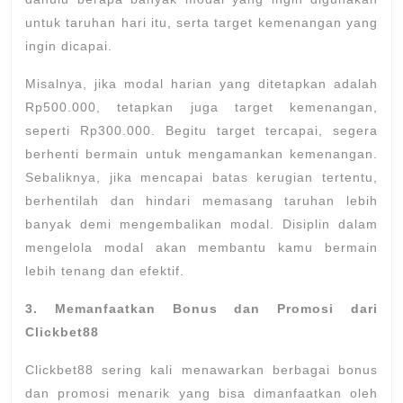
untuk taruhan hari itu, serta target kemenangan yang
ingin dicapai.
Misalnya, jika modal harian yang ditetapkan adalah
Rp500.000, tetapkan juga target kemenangan,
seperti Rp300.000. Begitu target tercapai, segera
berhenti bermain untuk mengamankan kemenangan.
Sebaliknya, jika mencapai batas kerugian tertentu,
berhentilah dan hindari memasang taruhan lebih
banyak demi mengembalikan modal. Disiplin dalam
mengelola modal akan membantu kamu bermain
lebih tenang dan efektif.
3. Memanfaatkan Bonus dan Promosi dari
Clickbet88
Clickbet88 sering kali menawarkan berbagai bonus
dan promosi menarik yang bisa dimanfaatkan oleh