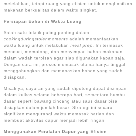
melelahkan, tetapi ruang yang efisien untuk menghasilkan
makanan berkualitas dalam waktu singkat.
Persiapan Bahan di Waktu Luang
Salah satu teknik paling penting dalam
cookingduringstolenmoments
adalah memanfaatkan
waktu luang untuk melakukan
meal prep
. Ini termasuk
mencuci, memotong, dan menyimpan bahan makanan
dalam wadah terpisah agar siap digunakan kapan saja.
Dengan cara ini, proses memasak utama hanya tinggal
menggabungkan dan memanaskan bahan yang sudah
disiapkan.
Misalnya, sayuran yang sudah dipotong dapat disimpan
dalam kulkas selama beberapa hari, sementara bumbu
dasar seperti bawang cincang atau saus dasar bisa
disiapkan dalam jumlah besar. Strategi ini secara
signifikan mengurangi waktu memasak harian dan
membuat aktivitas dapur menjadi lebih ringan.
Menggunakan Peralatan Dapur yang Efisien