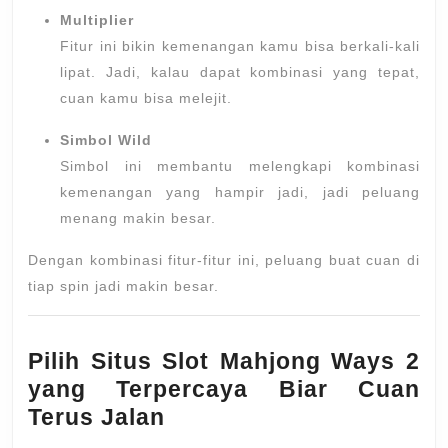
Multiplier
Fitur ini bikin kemenangan kamu bisa berkali-kali
lipat. Jadi, kalau dapat kombinasi yang tepat,
cuan kamu bisa melejit.
Simbol Wild
Simbol ini membantu melengkapi kombinasi
kemenangan yang hampir jadi, jadi peluang
menang makin besar.
Dengan kombinasi fitur-fitur ini, peluang buat cuan di
tiap spin jadi makin besar.
Pilih Situs Slot Mahjong Ways 2
yang Terpercaya Biar Cuan
Terus Jalan