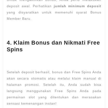
deposit awal. Perhatikan
jumlah minimum deposit
yang disyaratkan untuk memenuhi syarat Bonus
Member Baru.
4. Klaim Bonus dan Nikmati Free
Spins
Setelah deposit berhasil, bonus dan Free Spins Anda
akan secara otomatis atau melalui klaim manual di
halaman promosi. Setelah itu, Anda sudah bisa
langsung menggunakan Free Spins Anda pada
permainan slot yang ditentukan dan merasakan
sensasi kemenangan instan!