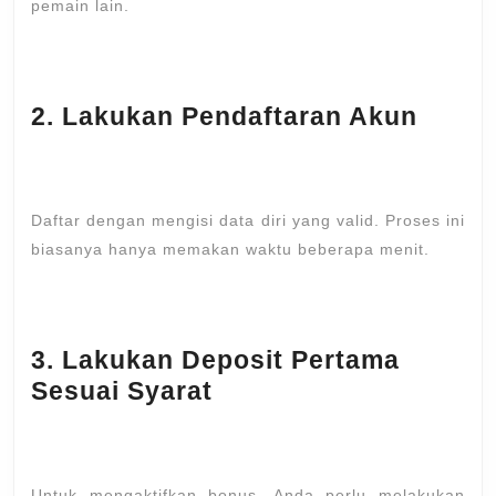
pemain lain.
2. Lakukan Pendaftaran Akun
Daftar dengan mengisi data diri yang valid. Proses ini
biasanya hanya memakan waktu beberapa menit.
3. Lakukan Deposit Pertama
Sesuai Syarat
Untuk mengaktifkan bonus, Anda perlu melakukan