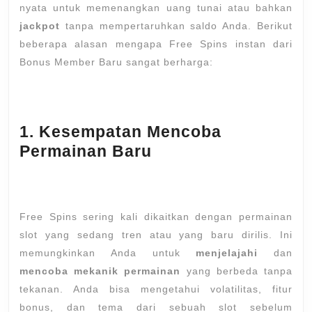
nyata untuk memenangkan uang tunai atau bahkan
jackpot
tanpa mempertaruhkan saldo Anda. Berikut
beberapa alasan mengapa Free Spins instan dari
Bonus Member Baru sangat berharga:
1. Kesempatan Mencoba
Permainan Baru
Free Spins sering kali dikaitkan dengan permainan
slot yang sedang tren atau yang baru dirilis. Ini
memungkinkan Anda untuk
menjelajahi
dan
mencoba mekanik permainan
yang berbeda tanpa
tekanan. Anda bisa mengetahui volatilitas, fitur
bonus, dan tema dari sebuah slot sebelum