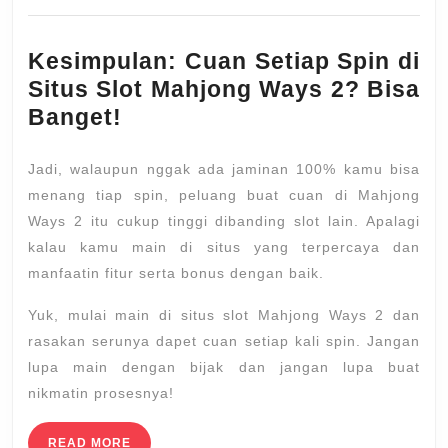
Kesimpulan: Cuan Setiap Spin di
Situs Slot Mahjong Ways 2? Bisa
Banget!
Jadi, walaupun nggak ada jaminan 100% kamu bisa
menang tiap spin, peluang buat cuan di Mahjong
Ways 2 itu cukup tinggi dibanding slot lain. Apalagi
kalau kamu main di situs yang terpercaya dan
manfaatin fitur serta bonus dengan baik.
Yuk, mulai main di situs slot Mahjong Ways 2 dan
rasakan serunya dapet cuan setiap kali spin. Jangan
lupa main dengan bijak dan jangan lupa buat
nikmatin prosesnya!
READ
READ MORE