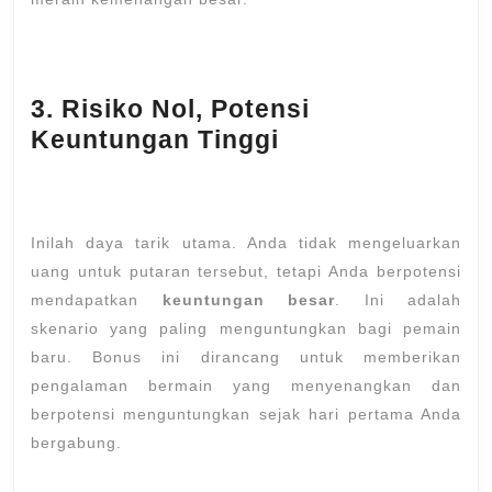
3. Risiko Nol, Potensi
Keuntungan Tinggi
Inilah daya tarik utama. Anda tidak mengeluarkan
uang untuk putaran tersebut, tetapi Anda berpotensi
mendapatkan
keuntungan besar
. Ini adalah
skenario yang paling menguntungkan bagi pemain
baru. Bonus ini dirancang untuk memberikan
pengalaman bermain yang menyenangkan dan
berpotensi menguntungkan sejak hari pertama Anda
bergabung.