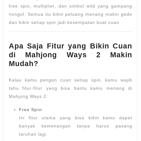
free spin, multiplier, dan simbol wild yang gampang
nongol. Semua itu bikin peluang menang makin gede
dan bikin setiap spin jadi kesempatan buat cuan.
Apa Saja Fitur yang Bikin Cuan
di Mahjong Ways 2 Makin
Mudah?
Kalau kamu pengen cuan setiap spin, kamu wajib
tahu fitur-fitur yang bisa bantu kamu menang di
Mahjong Ways 2:
Free Spin
Ini fitur utama yang bisa bikin kamu dapet
banyak kemenangan tanpa harus pasang
taruhan lagi.