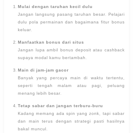
Mulai dengan taruhan kecil dulu
Jangan langsung pasang taruhan besar. Pelajari
dulu pola permainan dan bagaimana fitur bonus
keluar.
Manfaatkan bonus dari situs
Jangan lupa ambil bonus deposit atau cashback
supaya modal kamu bertambah.
Main di jam-jam gacor
Banyak yang percaya main di waktu tertentu,
seperti tengah malam atau pagi, peluang
menang lebih besar.
Tetap sabar dan jangan terburu-buru
Kadang memang ada spin yang zonk, tapi sabar
dan main terus dengan strategi pasti hasilnya
bakal muncul.