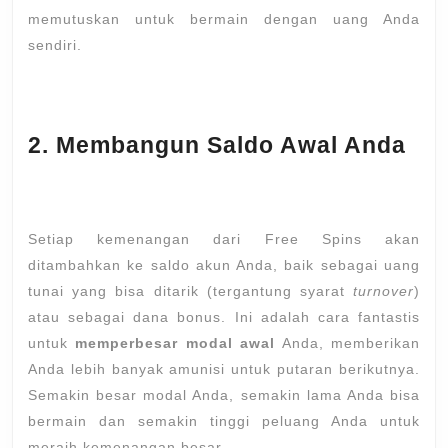
memutuskan untuk bermain dengan uang Anda
sendiri.
2. Membangun Saldo Awal Anda
Setiap kemenangan dari Free Spins akan
ditambahkan ke saldo akun Anda, baik sebagai uang
tunai yang bisa ditarik (tergantung syarat
turnover
)
atau sebagai dana bonus. Ini adalah cara fantastis
untuk
memperbesar modal awal
Anda, memberikan
Anda lebih banyak amunisi untuk putaran berikutnya.
Semakin besar modal Anda, semakin lama Anda bisa
bermain dan semakin tinggi peluang Anda untuk
meraih kemenangan besar.