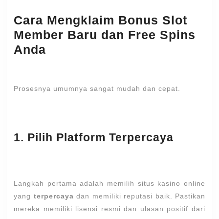
Cara Mengklaim Bonus Slot
Member Baru dan Free Spins
Anda
Prosesnya umumnya sangat mudah dan cepat.
1. Pilih Platform Terpercaya
Langkah pertama adalah memilih situs kasino online
yang
terpercaya
dan memiliki reputasi baik. Pastikan
mereka memiliki lisensi resmi dan ulasan positif dari