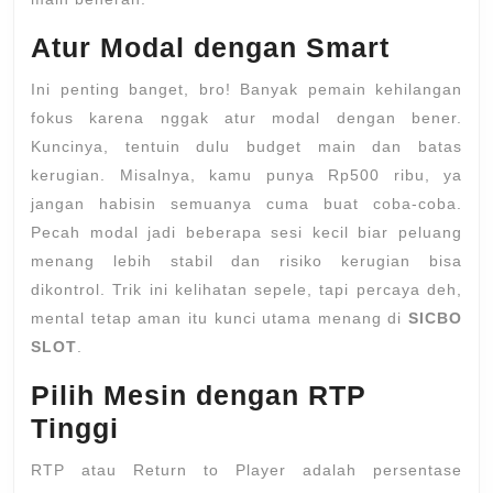
Atur Modal dengan Smart
Ini penting banget, bro! Banyak pemain kehilangan
fokus karena nggak atur modal dengan bener.
Kuncinya, tentuin dulu budget main dan batas
kerugian. Misalnya, kamu punya Rp500 ribu, ya
jangan habisin semuanya cuma buat coba-coba.
Pecah modal jadi beberapa sesi kecil biar peluang
menang lebih stabil dan risiko kerugian bisa
dikontrol. Trik ini kelihatan sepele, tapi percaya deh,
mental tetap aman itu kunci utama menang di
SICBO
SLOT
.
Pilih Mesin dengan RTP
Tinggi
RTP atau Return to Player adalah persentase