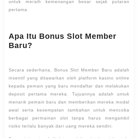
untuk meraih kemenangan besar sejak putaran
pertama.
Apa Itu Bonus Slot Member
Baru?
Secara sederhana, Bonus Slot Member Baru adalah
insentif yang ditawarkan oleh platform kasino online
kepada pemain yang baru mendaftar dan melakukan
deposit pertama mereka. Tujuannya adalah untuk
menarik pemain baru dan memberikan mereka modal
awal serta kesempatan tambahan untuk mencoba
berbagai permainan slot tanpa harus mengambil
risiko terlalu banyak dari uang mereka sendiri.