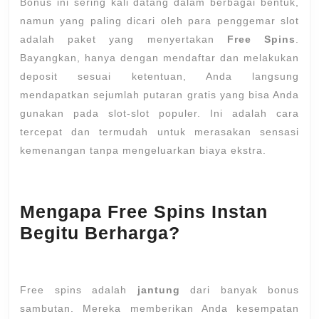
Bonus ini sering kali datang dalam berbagai bentuk,
namun yang paling dicari oleh para penggemar slot
adalah paket yang menyertakan
Free Spins
.
Bayangkan, hanya dengan mendaftar dan melakukan
deposit sesuai ketentuan, Anda langsung
mendapatkan sejumlah putaran gratis yang bisa Anda
gunakan pada slot-slot populer. Ini adalah cara
tercepat dan termudah untuk merasakan sensasi
kemenangan tanpa mengeluarkan biaya ekstra.
Mengapa Free Spins Instan
Begitu Berharga?
Free spins adalah
jantung
dari banyak bonus
sambutan. Mereka memberikan Anda kesempatan