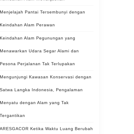
Menjelajah Pantai Tersembunyi dengan
Keindahan Alam Perawan
Keindahan Alam Pegunungan yang
Menawarkan Udara Segar Alami dan
Pesona Perjalanan Tak Terlupakan
Mengunjungi Kawasan Konservasi dengan
Satwa Langka Indonesia, Pengalaman
Menyatu dengan Alam yang Tak
Tergantikan
ARESGACOR Ketika Waktu Luang Berubah