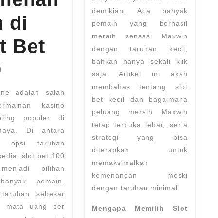
demikian. Ada banyak
 di
pemain yang berhasil
meraih sensasi Maxwin
t Bet
dengan taruhan kecil,
bahkan hanya sekali klik
0
saja. Artikel ini akan
membahas tentang slot
line adalah salah
bet kecil dan bagaimana
ermainan kasino
peluang meraih Maxwin
ling populer di
tetap terbuka lebar, serta
maya. Di antara
strategi yang bisa
ai opsi taruhan
diterapkan untuk
sedia, slot bet 100
memaksimalkan
menjadi pilihan
kemenangan meski
 banyak pemain.
dengan taruhan minimal.
taruhan sebesar
t mata uang per
Mengapa Memilih Slot