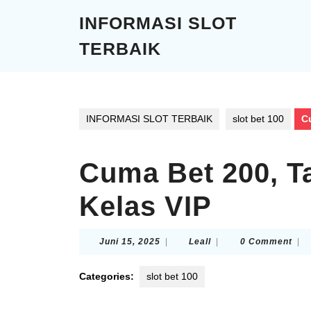
Skip
INFORMASI SLOT
to
content
TERBAIK
Skip
to
content
INFORMASI SLOT TERBAIK
slot bet 100
C
Cuma Bet 200, T
Kelas VIP
Juni
Leall
Juni 15, 2025
|
Leall
|
0 Comment
|
15,
2025
Categories:
slot bet 100