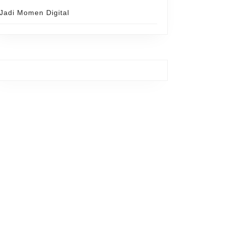
Jadi Momen Digital