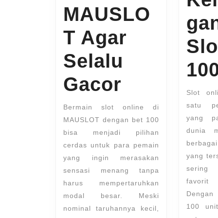
Selalu
MAUSLO
Gacor
gan
T Agar
Slo
Selalu
10
Gacor
Slot on
satu p
Bermain slot online di
yang pa
MAUSLOT dengan bet 100
dunia 
bisa menjadi pilihan
berbag
cerdas untuk para pemain
yang ter
yang ingin merasakan
sering 
sensasi menang tanpa
favorit
harus mempertaruhkan
Dengan 
modal besar. Meski
100 uni
nominal taruhannya kecil,