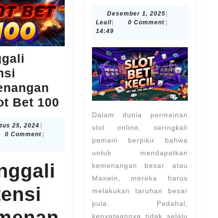
Bet
Desember
Desember 1, 2025
|
Kecil:
Leall
1,
Leall
|
0 Comment
|
Sensasi
2025
14:49
Maxwin
gali
Hanya
nsi
Sekali
enangan
Klik
Menggali
ot Bet 100
Potensi
Dalam dunia permainan
Agustus
tus 25, 2024
|
slot online, seringkali
Kemenangan
l
25,
0 Comment
|
pemain berpikir bahwa
di
2024
untuk mendapatkan
Slot
nggali
kemenangan besar atau
Bet
Maxwin, mereka harus
100
ensi
melakukan taruhan besar
pula. Padahal,
menan
kenyataannya tidak selalu