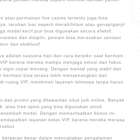
ini atau permainan live casino tertentu juga bisa
nya, taruhan luar seperti merah/hitam atau genap/ganjil
a modal kecil pun bisa digunakan secara efektif.
sisten dan disiplin, pemain bisa merasakan sensasi
mor dan eksklusif.
nya adalah suasana hati dan cara berpikir saat bermain.
 VIP karena mereka mampu menjaga emosi dan fokus
u ingin cepat menang. Dengan mental yang stabil dan
an bermain bisa terasa lebih menyenangkan dan
i ruang VIP, menikmati layanan istimewa tanpa harus
 dan promo yang ditawarkan situs judi online. Banyak
, atau free spins yang bisa digunakan untuk
enambah modal. Dengan memanfaatkan bonus ini
 mendapatkan layanan kelas VIP, karena mereka merasa
rsebut.
uga berperan besar dalam menciptakan pengalaman