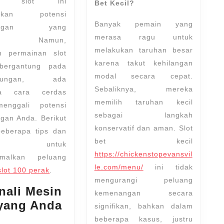
an, slot ini
Bet Kecil?
arkan potensi
Banyak pemain yang
nangan yang
merasa ragu untuk
rik. Namun,
melakukan taruhan besar
n permainan slot
karena takut kehilangan
bergantung pada
modal secara cepat.
untungan, ada
Sebaliknya, mereka
pa cara cerdas
memilih taruhan kecil
enggali potensi
sebagai langkah
gan Anda. Berikut
konservatif dan aman. Slot
beberapa tips dan
bet kecil
tegi untuk
https://chickenstopevansvil
imalkan peluang
le.com/menu/
ini tidak
slot 100 perak
.
mengurangi peluang
nali Mesin
kemenangan secara
 yang Anda
signifikan, bahkan dalam
beberapa kasus, justru