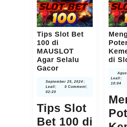
Tips Slot Bet
Meng
100 di
Pote
MAUSLOT
Kem
Agar Selalu
di Sl
Tips
Gacor
Agus
Slot
Leal
Leall
|
September
September 25, 2024
|
Bet
10:04
Leall
25,
Leall
|
0 Comment
|
100
2024
02:20
Me
di
Tips Slot
MAUSLOT
Pot
Agar
Bet 100 di
Ke