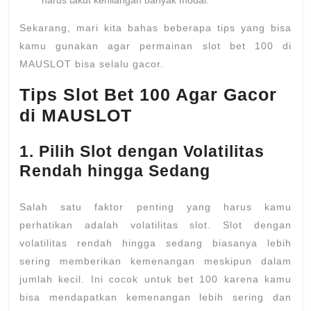
harus takut kehilangan banyak modal.
Sekarang, mari kita bahas beberapa tips yang bisa
kamu gunakan agar permainan slot bet 100 di
MAUSLOT bisa selalu gacor.
Tips Slot Bet 100 Agar Gacor
di MAUSLOT
1.
Pilih Slot dengan Volatilitas
Rendah hingga Sedang
Salah satu faktor penting yang harus kamu
perhatikan adalah volatilitas slot. Slot dengan
volatilitas rendah hingga sedang biasanya lebih
sering memberikan kemenangan meskipun dalam
jumlah kecil. Ini cocok untuk bet 100 karena kamu
bisa mendapatkan kemenangan lebih sering dan