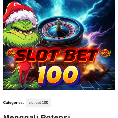
Categories:
slot bet 100
Menggali Potensi