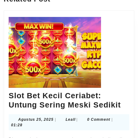
Slot Bet Kecil Ceriabet:
Slot
Untung Sering Meski Sedikit
Bet
Agustus
Leall
Agustus 25, 2025
|
Leall
|
0 Comment
|
Keci
25,
01:28
Ceri
2025