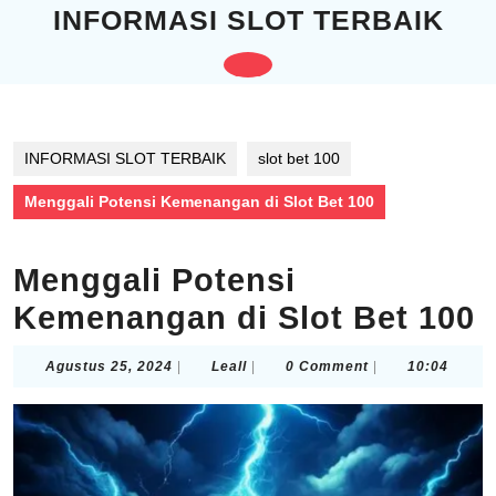
Skip
INFORMASI SLOT TERBAIK
to
content
Open
Skip
to
Button
content
INFORMASI SLOT TERBAIK
slot bet 100
Menggali Potensi Kemenangan di Slot Bet 100
Menggali Potensi
Kemenangan di Slot Bet 100
Agustus
Leall
Agustus 25, 2024
|
Leall
|
0 Comment
|
10:04
25,
2024