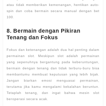
atau tidak memberikan kemenangan, hentikan auto-
spin dan coba bermain secara manual dengan bet
100.
8.
Bermain dengan Pikiran
Tenang dan Fokus
Fokus dan ketenangan adalah dua hal penting dalam
permainan slot. Meskipun slot adalah permainan
yang sepenuhnya bergantung pada keberuntungan,
bermain dengan tenang dan tidak terburu-buru bisa
membantumu membuat keputusan yang lebih bijak.
Jangan biarkan emosi menguasai permainan,
terutama jika kamu mengalami kekalahan beruntun.
Tetaplah tenang, dan ingat bahwa mesin slot
beroperasi secara acak.