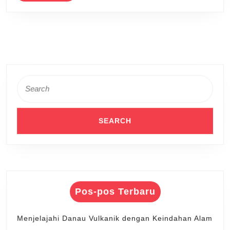
Search
for:
Pos-pos Terbaru
Menjelajahi Danau Vulkanik dengan Keindahan Alam