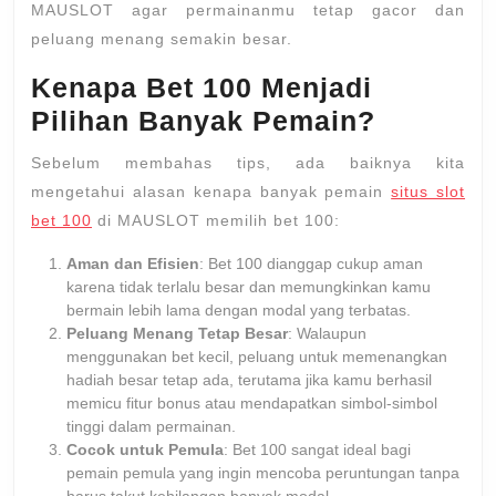
MAUSLOT agar permainanmu tetap gacor dan
peluang menang semakin besar.
Kenapa Bet 100 Menjadi
Pilihan Banyak Pemain?
Sebelum membahas tips, ada baiknya kita
mengetahui alasan kenapa banyak pemain
situs slot
bet 100
di MAUSLOT memilih bet 100:
Aman dan Efisien
: Bet 100 dianggap cukup aman
karena tidak terlalu besar dan memungkinkan kamu
bermain lebih lama dengan modal yang terbatas.
Peluang Menang Tetap Besar
: Walaupun
menggunakan bet kecil, peluang untuk memenangkan
hadiah besar tetap ada, terutama jika kamu berhasil
memicu fitur bonus atau mendapatkan simbol-simbol
tinggi dalam permainan.
Cocok untuk Pemula
: Bet 100 sangat ideal bagi
pemain pemula yang ingin mencoba peruntungan tanpa