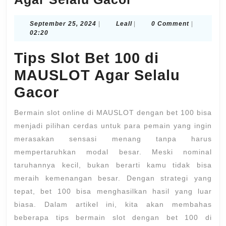
Slot
September
Leall
September 25, 2024
|
Leall
|
0 Comment
|
Bet
25,
02:20
100
2024
Tips Slot Bet 100 di
di
MAUSLOT Agar Selalu
MAUSLOT
Agar
Gacor
Selalu
Bermain slot online di MAUSLOT dengan bet 100 bisa
Gacor
menjadi pilihan cerdas untuk para pemain yang ingin
merasakan sensasi menang tanpa harus
mempertaruhkan modal besar. Meski nominal
taruhannya kecil, bukan berarti kamu tidak bisa
meraih kemenangan besar. Dengan strategi yang
tepat, bet 100 bisa menghasilkan hasil yang luar
biasa. Dalam artikel ini, kita akan membahas
beberapa tips bermain slot dengan bet 100 di