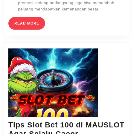
promosi sedang berlangsung juga bisa menambah
peluang mendapatkan kemenangan besar.
READ
READ MORE
MORE
Tips Slot Bet 100 di MAUSLOT
Tips
Agar Selalu Gacor