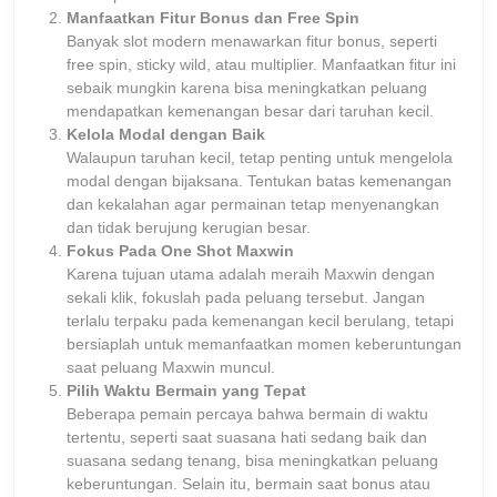
Manfaatkan Fitur Bonus dan Free Spin
Banyak slot modern menawarkan fitur bonus, seperti
free spin, sticky wild, atau multiplier. Manfaatkan fitur ini
sebaik mungkin karena bisa meningkatkan peluang
mendapatkan kemenangan besar dari taruhan kecil.
Kelola Modal dengan Baik
Walaupun taruhan kecil, tetap penting untuk mengelola
modal dengan bijaksana. Tentukan batas kemenangan
dan kekalahan agar permainan tetap menyenangkan
dan tidak berujung kerugian besar.
Fokus Pada One Shot Maxwin
Karena tujuan utama adalah meraih Maxwin dengan
sekali klik, fokuslah pada peluang tersebut. Jangan
terlalu terpaku pada kemenangan kecil berulang, tetapi
bersiaplah untuk memanfaatkan momen keberuntungan
saat peluang Maxwin muncul.
Pilih Waktu Bermain yang Tepat
Beberapa pemain percaya bahwa bermain di waktu
tertentu, seperti saat suasana hati sedang baik dan
suasana sedang tenang, bisa meningkatkan peluang
keberuntungan. Selain itu, bermain saat bonus atau