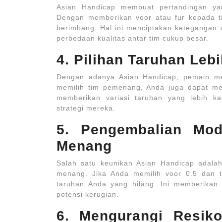
Asian Handicap membuat pertandingan yan
Dengan memberikan voor atau fur kepada ti
berimbang. Hal ini menciptakan ketegangan 
perbedaan kualitas antar tim cukup besar.
4. Pilihan Taruhan Leb
Dengan adanya Asian Handicap, pemain me
memilih tim pemenang, Anda juga dapat mem
memberikan variasi taruhan yang lebih 
strategi mereka.
5. Pengembalian Mod
Menang
Salah satu keunikan Asian Handicap adal
menang. Jika Anda memilih voor 0.5 dan ti
taruhan Anda yang hilang. Ini memberikan
potensi kerugian.
6. Mengurangi Resik