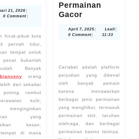
Kepuasan
Permainan
Februari
uari 21, 2026
|
Lewat
Ceriabet
Gacor
l
21,
0 Comment
|
Salon
Strategi
2026
April
Leall
April 7, 2025
|
Leall
|
Ambiance
Menang
7,
0 Comment
|
11:33
h hiruk-pikuk kota
Besar
2025
k pernah tidur,
di
an tempat untuk
Dunia
 penat bukanlah
Ceriabet adalah platform
Permainan
udah. Banyak
perjudian yang dikenal
bianceny
orang
Gacor
oleh banyak pemain
lebih dari sekadar
karena menawarkan
n potong rambut
berbagai jenis permainan
erawatan kulit;
yang menghibur, termasuk
 menginginkan
permainan slot, taruhan
alaman yang
olahraga, dan berbagai
galkan kesan,
permainan kasino lainnya.
 tempat di mana