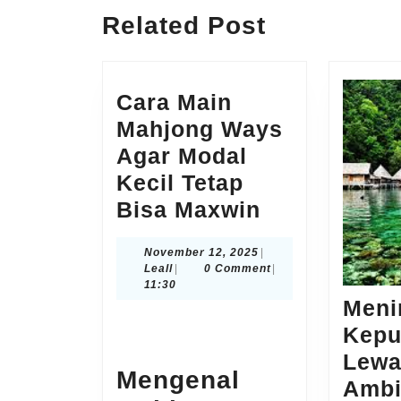
Related Post
Cara Main
Mahjong Ways
Agar Modal
Kecil Tetap
Cara
Bisa Maxwin
Main
November
November 12, 2025
|
Mahjong
Leall
12,
Leall
|
0 Comment
|
Ways
2025
11:30
Meni
Agar
Kepu
Modal
Lewa
Kecil
Mengenal
Ambi
Tetap