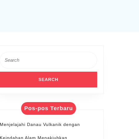
Search
for:
Pos-pos Terbaru
Menjelajahi Danau Vulkanik dengan
Keindahan Alam Menakjubkan