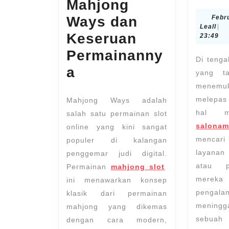
Mahjong
Bisa
Ways dan
Febr
Maxwin
Leal
Leall
|
Keseruan
23:49
Permainanny
Di tenga
a
yang ta
menemuk
melepas
Mahjong Ways adalah
hal m
salah satu permainan slot
salonam
online yang kini sangat
mencari 
populer di kalangan
layana
penggemar judi digital.
atau p
Permainan
mahjong slot
mereka
ini menawarkan konsep
peng
klasik dari permainan
mening
mahjong yang dikemas
sebuah
dengan cara modern,