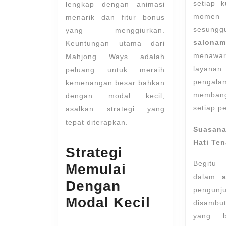
setiap 
lengkap dengan animasi
momen 
menarik dan fitur bonus
sesungg
yang menggiurkan.
salonam
Keuntungan utama dari
menawar
Mahjong Ways adalah
layanan 
peluang untuk meraih
peng
kemenangan besar bahkan
membang
dengan modal kecil,
setiap p
asalkan strategi yang
tepat diterapkan.
Suasan
Hati Te
Strategi
Begitu
Memulai
dalam
Dengan
pengun
Modal Kecil
disambu
yang b