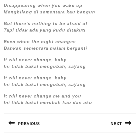
Disappearing when you wake up
Menghilang di sementara kau bangun
But there’s nothing to be afraid of
Tapi tidak ada yang kudu ditakuti
Even when the night changes
Bahkan sementara malam berganti
It will never change, baby
Ini tidak bakal mengubah, sayang
It will never change, baby
Ini tidak bakal mengubah, sayang
It will never change me and you
Ini tidak bakal merubah kau dan aku
Navigasi
pos
PREVIOUS
NEXT
Previous
Next