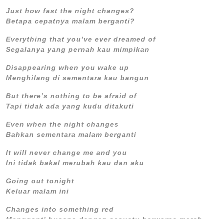
Just how fast the night changes?
Betapa cepatnya malam berganti?
Everything that you’ve ever dreamed of
Segalanya yang pernah kau mimpikan
Disappearing when you wake up
Menghilang di sementara kau bangun
But there’s nothing to be afraid of
Tapi tidak ada yang kudu ditakuti
Even when the night changes
Bahkan sementara malam berganti
It will never change me and you
Ini tidak bakal merubah kau dan aku
Going out tonight
Keluar malam ini
Changes into something red