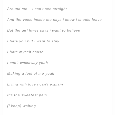
Around me – i can’t see straight
And the voice inside me says i know i should leave
But the girl loves says i want to believe
I hate you but i want to stay
I hate myself cause
I can’t walkaway yeah
Making a fool of me yeah
Living with love i can’t explain
It’s the sweetest pain
(i keep) waiting