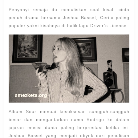
Penyanyi remaja itu menuliskan soal kisah cinta
penuh drama bersama Joshua Basset, Cerita paling
populer yakni kisahnya di balik lagu Driver’s License.
Album Sour menuai kesuksesan sungguh-sungguh
besar dan mengantarkan nama Rodrigo ke dalam
jajaran musisi dunia paling berprestasi ketika ini.
Joshua Basset yang menjadi obyek dari penulisan