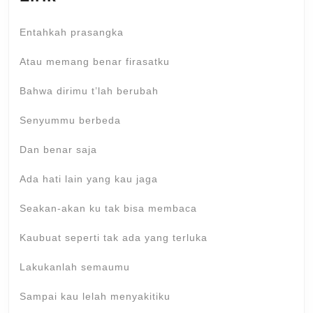
Entahkah prasangka
Atau memang benar firasatku
Bahwa dirimu t’lah berubah
Senyummu berbeda
Dan benar saja
Ada hati lain yang kau jaga
Seakan-akan ku tak bisa membaca
Kaubuat seperti tak ada yang terluka
Lakukanlah semaumu
Sampai kau lelah menyakitiku