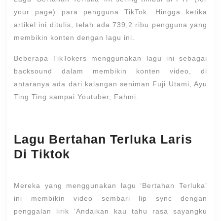
your page) para pengguna TikTok. Hingga ketika
artikel ini ditulis, telah ada 739,2 ribu pengguna yang
membikin konten dengan lagu ini.
Beberapa TikTokers menggunakan lagu ini sebagai
backsound dalam membikin konten video, di
antaranya ada dari kalangan seniman Fuji Utami, Ayu
Ting Ting sampai Youtuber, Fahmi.
Lagu Bertahan Terluka Laris
Di Tiktok
Mereka yang menggunakan lagu ‘Bertahan Terluka’
ini membikin video sembari lip sync dengan
penggalan lirik ‘Andaikan kau tahu rasa sayangku