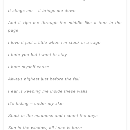
It stings me – it brings me down
And it rips me through the middle like a tear in the
page
I love it just a little when i’m stuck in a cage
I hate you but i want to stay
I hate myself cause
Always highest just before the fall
Fear is keeping me inside these walls
It’s hiding – under my skin
Stuck in the madness and i count the days
Sun in the window, all i see is haze