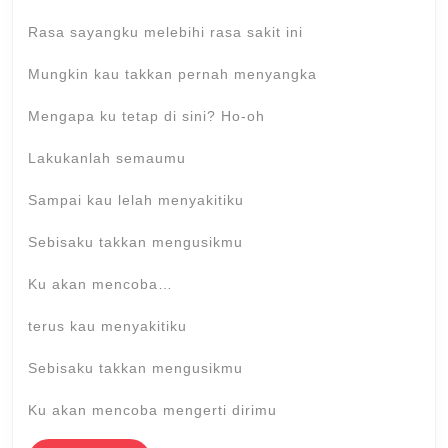
Rasa sayangku melebihi rasa sakit ini
Mungkin kau takkan pernah menyangka
Mengapa ku tetap di sini? Ho-oh
Lakukanlah semaumu
Sampai kau lelah mеnyakitiku
Sebisaku takkan mengusikmu
Ku akan mencoba…
terus kau menyakitiku
Sebisaku takkan mengusikmu
Ku akan mencoba mengerti dirimu