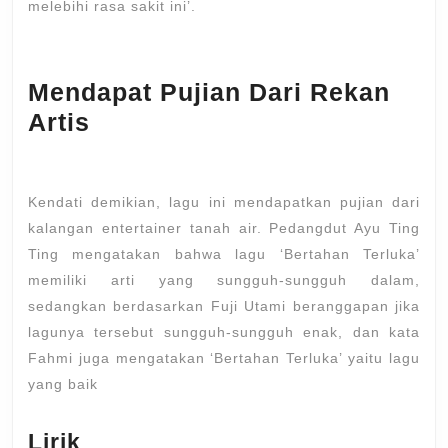
melebihi rasa sakit ini’.
Mendapat Pujian Dari Rekan
Artis
Kendati demikian, lagu ini mendapatkan pujian dari
kalangan entertainer tanah air. Pedangdut Ayu Ting
Ting mengatakan bahwa lagu ‘Bertahan Terluka’
memiliki arti yang sungguh-sungguh dalam,
sedangkan berdasarkan Fuji Utami beranggapan jika
lagunya tersebut sungguh-sungguh enak, dan kata
Fahmi juga mengatakan ‘Bertahan Terluka’ yaitu lagu
yang baik
Lirik