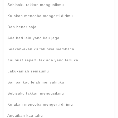
Sebisaku takkan mengusikmu
Ku akan mencoba mengerti dirimu
Dan benar saja
Ada hati lain yang kau jaga
Seakan-akan ku tak bisa membaca
Kaubuat seperti tak ada yang terluka
Lakukanlah semaumu
Sampai kau lelah menyakitiku
Sebisaku takkan mengusikmu
Ku akan mencoba mengerti dirimu
Andaikan kau tahu