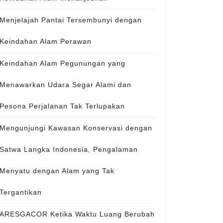
Menjelajah Pantai Tersembunyi dengan
Keindahan Alam Perawan
Keindahan Alam Pegunungan yang
Menawarkan Udara Segar Alami dan
Pesona Perjalanan Tak Terlupakan
Mengunjungi Kawasan Konservasi dengan
Satwa Langka Indonesia, Pengalaman
Menyatu dengan Alam yang Tak
Tergantikan
ARESGACOR Ketika Waktu Luang Berubah