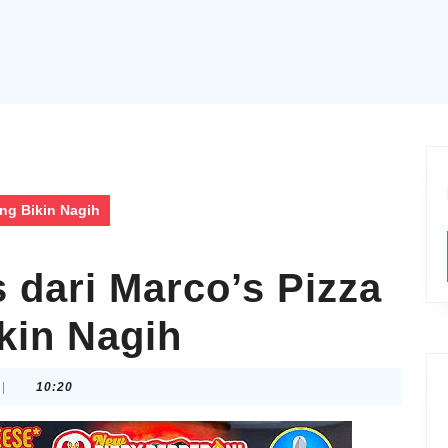
ang Bikin Nagih
s dari Marco’s Pizza
kin Nagih
|
10:20