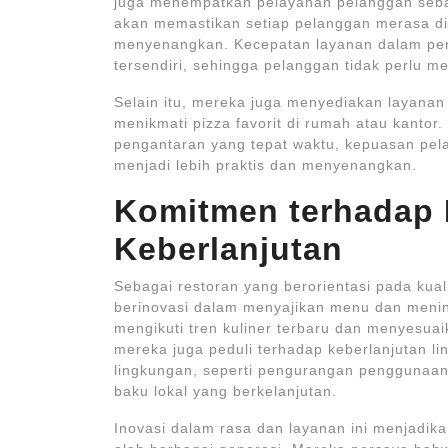
juga menempatkan pelayanan pelanggan sebag
akan memastikan setiap pelanggan merasa d
menyenangkan. Kecepatan layanan dalam pen
tersendiri, sehingga pelanggan tidak perlu m
Selain itu, mereka juga menyediakan layana
menikmati pizza favorit di rumah atau kanto
pengantaran yang tepat waktu, kepuasan pel
menjadi lebih praktis dan menyenangkan.
Komitmen terhadap 
Keberlanjutan
Sebagai restoran yang berorientasi pada kual
berinovasi dalam menyajikan menu dan meni
mengikuti tren kuliner terbaru dan menyesuai
mereka juga peduli terhadap keberlanjutan 
lingkungan, seperti pengurangan penggunaan
baku lokal yang berkelanjutan.
Inovasi dalam rasa dan layanan ini menjadika