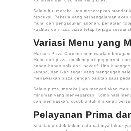
konsisten dan cita rasa yang khas.
Selain itu, mereka juga menerapkan standar 
produksi. Pekerja yang berpengalaman akan 
mulai dari pengadukan adonan, penataan to
kualitas dan rasa pizza tetap terjaga sesuai 
Variasi Menu yang 
Marco’s Pizza Carolina menawarkan beragam
Mulai dari pizza klasik seperti pepperoni, 
bahan-bahan unik dan inovatif. Untuk pengge
kerang, dan ikan segar yang menggugah seler
menawarkan pizza dengan balutan saus pedas
Selain pizza, mereka juga menyediakan menu 
minuman yang menyegarkan. Kombinasi menu
dan memuaskan, cocok untuk dinikmati bers
Pelayanan Prima da
Kualitas produk bukan satu-satunya faktor y