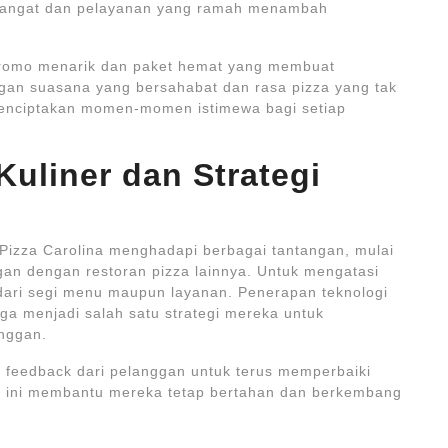
 hangat dan pelayanan yang ramah menambah
 promo menarik dan paket hemat yang membuat
gan suasana yang bersahabat dan rasa pizza yang tak
menciptakan momen-momen istimewa bagi setiap
Kuliner dan Strategi
 Pizza Carolina menghadapi berbagai tantangan, mulai
an dengan restoran pizza lainnya. Untuk mengatasi
k dari segi menu maupun layanan. Penerapan teknologi
a menjadi salah satu strategi mereka untuk
nggan.
n feedback dari pelanggan untuk terus memperbaiki
f ini membantu mereka tetap bertahan dan berkembang