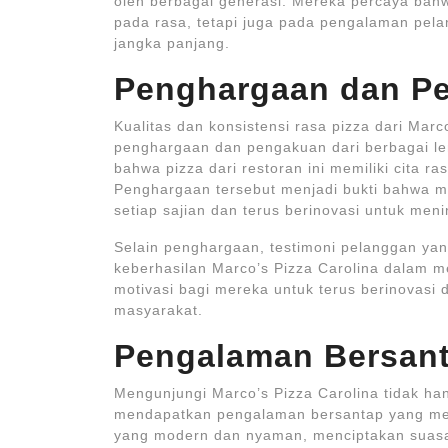
oleh berbagai generasi. Mereka percaya bahw
pada rasa, tetapi juga pada pengalaman pe
jangka panjang.
Penghargaan dan P
Kualitas dan konsistensi rasa pizza dari Mar
penghargaan dan pengakuan dari berbagai l
bahwa pizza dari restoran ini memiliki cita r
Penghargaan tersebut menjadi bukti bahwa 
setiap sajian dan terus berinovasi untuk meni
Selain penghargaan, testimoni pelanggan yan
keberhasilan Marco’s Pizza Carolina dalam men
motivasi bagi mereka untuk terus berinovasi
masyarakat.
Pengalaman Bersan
Mengunjungi Marco’s Pizza Carolina tidak han
mendapatkan pengalaman bersantap yang men
yang modern dan nyaman, menciptakan suasa