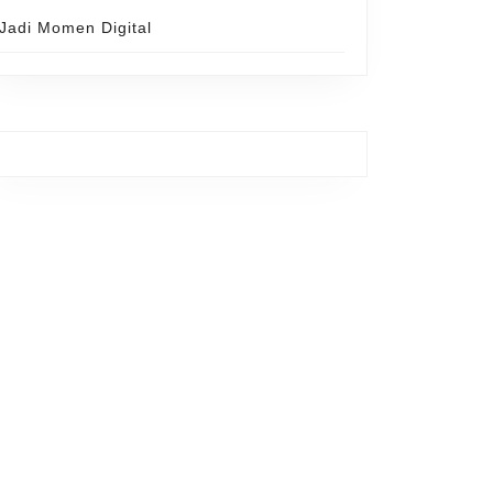
Jadi Momen Digital