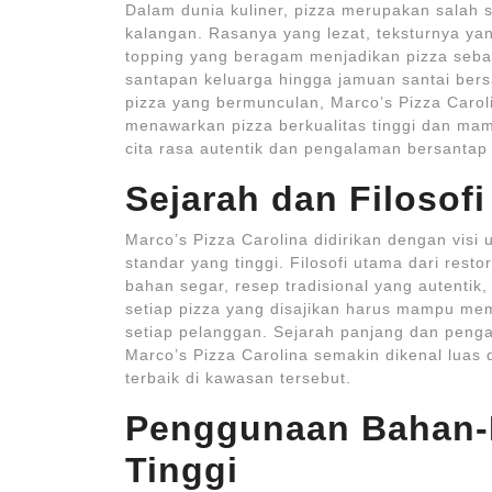
Dalam dunia kuliner, pizza merupakan salah 
kalangan. Rasanya yang lezat, teksturnya yang
topping yang beragam menjadikan pizza sebag
santapan keluarga hingga jamuan santai ber
pizza yang bermunculan, Marco’s Pizza Caroli
menawarkan pizza berkualitas tinggi dan m
cita rasa autentik dan pengalaman bersanta
Sejarah dan Filosofi
Marco’s Pizza Carolina didirikan dengan visi
standar yang tinggi. Filosofi utama dari res
bahan segar, resep tradisional yang autentik
setiap pizza yang disajikan harus mampu me
setiap pelanggan. Sejarah panjang dan peng
Marco’s Pizza Carolina semakin dikenal luas 
terbaik di kawasan tersebut.
Penggunaan Bahan-B
Tinggi