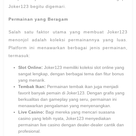
Joker123 begitu digemari.
Permainan yang Beragam
Salah satu faktor utama yang membuat Joker123
menonjol adalah koleksi permainannya yang luas.
Platform ini menawarkan berbagai jenis permainan,
termasuk:
Slot Online:
Joker123 memiliki koleksi slot online yang
sangat lengkap, dengan berbagai tema dan fitur bonus
yang menarik.
Tembak Ikan:
Permainan tembak ikan juga menjadi
favorit banyak pemain di Joker123. Dengan grafis yang
berkualitas dan gameplay yang seru, permainan ini
menawarkan pengalaman yang menyenangkan.
Live Casino:
Bagi mereka yang mencari suasana
casino yang lebih nyata, Joker123 menyediakan
permainan live casino dengan dealer-dealer cantik dan
profesional.