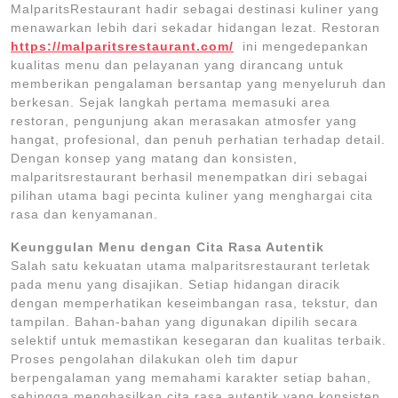
MalparitsRestaurant hadir sebagai destinasi kuliner yang
menawarkan lebih dari sekadar hidangan lezat. Restoran
https://malparitsrestaurant.com/
ini mengedepankan
kualitas menu dan pelayanan yang dirancang untuk
memberikan pengalaman bersantap yang menyeluruh dan
berkesan. Sejak langkah pertama memasuki area
restoran, pengunjung akan merasakan atmosfer yang
hangat, profesional, dan penuh perhatian terhadap detail.
Dengan konsep yang matang dan konsisten,
malparitsrestaurant berhasil menempatkan diri sebagai
pilihan utama bagi pecinta kuliner yang menghargai cita
rasa dan kenyamanan.
Keunggulan Menu dengan Cita Rasa Autentik
Salah satu kekuatan utama malparitsrestaurant terletak
pada menu yang disajikan. Setiap hidangan diracik
dengan memperhatikan keseimbangan rasa, tekstur, dan
tampilan. Bahan-bahan yang digunakan dipilih secara
selektif untuk memastikan kesegaran dan kualitas terbaik.
Proses pengolahan dilakukan oleh tim dapur
berpengalaman yang memahami karakter setiap bahan,
sehingga menghasilkan cita rasa autentik yang konsisten.