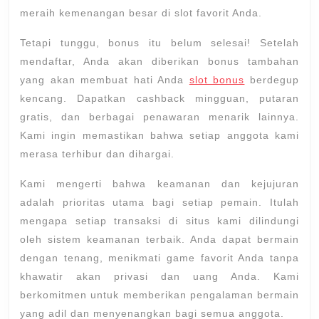
meraih kemenangan besar di slot favorit Anda.
Tetapi tunggu, bonus itu belum selesai! Setelah
mendaftar, Anda akan diberikan bonus tambahan
yang akan membuat hati Anda
slot bonus
berdegup
kencang. Dapatkan cashback mingguan, putaran
gratis, dan berbagai penawaran menarik lainnya.
Kami ingin memastikan bahwa setiap anggota kami
merasa terhibur dan dihargai.
Kami mengerti bahwa keamanan dan kejujuran
adalah prioritas utama bagi setiap pemain. Itulah
mengapa setiap transaksi di situs kami dilindungi
oleh sistem keamanan terbaik. Anda dapat bermain
dengan tenang, menikmati game favorit Anda tanpa
khawatir akan privasi dan uang Anda. Kami
berkomitmen untuk memberikan pengalaman bermain
yang adil dan menyenangkan bagi semua anggota.