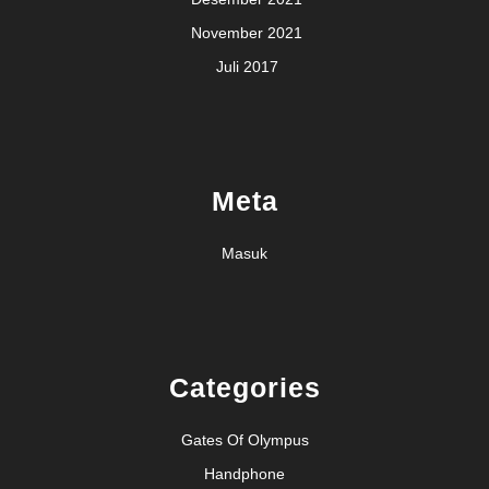
November 2021
Juli 2017
Meta
Masuk
Categories
Gates Of Olympus
Handphone