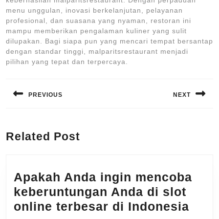
menu unggulan, inovasi berkelanjutan, pelayanan
profesional, dan suasana yang nyaman, restoran ini
mampu memberikan pengalaman kuliner yang sulit
dilupakan. Bagi siapa pun yang mencari tempat bersantap
dengan standar tinggi, malparitsrestaurant menjadi
pilihan yang tepat dan terpercaya.
Navigasi
pos
PREVIOUS
NEXT
Previous
Next
post:
post:
Related Post
Apakah Anda ingin mencoba
keberuntungan Anda di slot
Apa
online terbesar di Indonesia