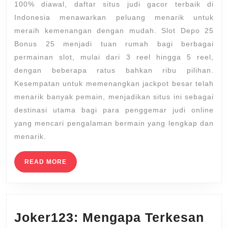
100% diawal, daftar situs judi gacor terbaik di
Indonesia menawarkan peluang menarik untuk
meraih kemenangan dengan mudah. Slot Depo 25
Bonus 25 menjadi tuan rumah bagi berbagai
permainan slot, mulai dari 3 reel hingga 5 reel,
dengan beberapa ratus bahkan ribu pilihan.
Kesempatan untuk memenangkan jackpot besar telah
menarik banyak pemain, menjadikan situs ini sebagai
destinasi utama bagi para penggemar judi online
yang mencari pengalaman bermain yang lengkap dan
menarik.
READ
READ MORE
MORE
Joker123: Mengapa Terkesan