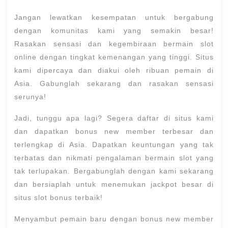
Jangan lewatkan kesempatan untuk bergabung
dengan komunitas kami yang semakin besar!
Rasakan sensasi dan kegembiraan bermain slot
online dengan tingkat kemenangan yang tinggi. Situs
kami dipercaya dan diakui oleh ribuan pemain di
Asia. Gabunglah sekarang dan rasakan sensasi
serunya!
Jadi, tunggu apa lagi? Segera daftar di situs kami
dan dapatkan bonus new member terbesar dan
terlengkap di Asia. Dapatkan keuntungan yang tak
terbatas dan nikmati pengalaman bermain slot yang
tak terlupakan. Bergabunglah dengan kami sekarang
dan bersiaplah untuk menemukan jackpot besar di
situs slot bonus terbaik!
Menyambut pemain baru dengan bonus new member