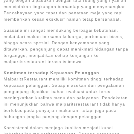
yang elegan dipadukan dengan tata ruang yang nyaman
menciptakan lingkungan bersantap yang menyenangkan.
Pencahayaan yang tepat dan penataan meja yang rapi
memberikan kesan eksklusif namun tetap bersahabat.
Suasana ini sangat mendukung berbagai kebutuhan,
mulai dari makan bersama keluarga, pertemuan bisnis,
hingga acara spesial. Dengan kenyamanan yang
ditawarkan, pengunjung dapat menikmati hidangan tanpa
terganggu, menjadikan setiap kunjungan ke
malparitsrestaurant terasa istimewa.
Komitmen terhadap Kepuasan Pelanggan
MalparitsRestaurant memiliki komitmen tinggi terhadap
kepuasan pelanggan. Setiap masukan dan pengalaman
pengunjung dijadikan bahan evaluasi untuk terus
meningkatkan kualitas menu dan pelayanan. Pendekatan
ini menunjukkan bahwa malparitsrestaurant tidak hanya
berfokus pada penyajian makanan, tetapi juga pada
hubungan jangka panjang dengan pelanggan.
Konsistensi dalam menjaga kualitas menjadi kunci
keberhasilan malparitsrestaurant. Dengan perpaduan