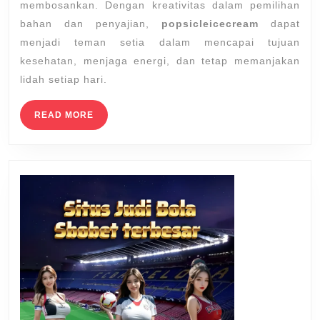
membosankan. Dengan kreativitas dalam pemilihan
bahan dan penyajian,
popsicleicecream
dapat
menjadi teman setia dalam mencapai tujuan
kesehatan, menjaga energi, dan tetap memanjakan
lidah setiap hari.
READ
READ MORE
MORE