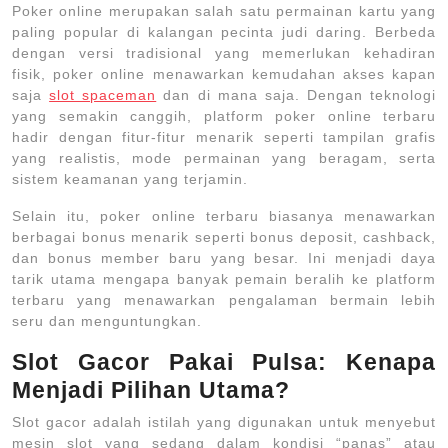
Poker online merupakan salah satu permainan kartu yang
paling popular di kalangan pecinta judi daring. Berbeda
dengan versi tradisional yang memerlukan kehadiran
fisik, poker online menawarkan kemudahan akses kapan
saja
slot spaceman
dan di mana saja. Dengan teknologi
yang semakin canggih, platform poker online terbaru
hadir dengan fitur-fitur menarik seperti tampilan grafis
yang realistis, mode permainan yang beragam, serta
sistem keamanan yang terjamin.
Selain itu, poker online terbaru biasanya menawarkan
berbagai bonus menarik seperti bonus deposit, cashback,
dan bonus member baru yang besar. Ini menjadi daya
tarik utama mengapa banyak pemain beralih ke platform
terbaru yang menawarkan pengalaman bermain lebih
seru dan menguntungkan.
Slot Gacor Pakai Pulsa: Kenapa
Menjadi Pilihan Utama?
Slot gacor adalah istilah yang digunakan untuk menyebut
mesin slot yang sedang dalam kondisi “panas” atau