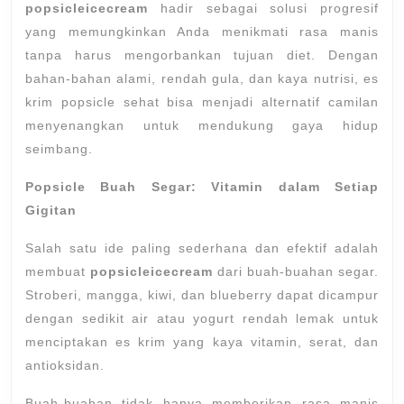
popsicleicecream
hadir sebagai solusi progresif
Haria
yang memungkinkan Anda menikmati rasa manis
Nikm
tanpa harus mengorbankan tujuan diet. Dengan
Mani
bahan-bahan alami, rendah gula, dan kaya nutrisi, es
Tanp
krim popsicle sehat bisa menjadi alternatif camilan
menyenangkan untuk mendukung gaya hidup
Rasa
seimbang.
Bers
Popsicle Buah Segar: Vitamin dalam Setiap
Gigitan
Salah satu ide paling sederhana dan efektif adalah
membuat
popsicleicecream
dari buah-buahan segar.
Stroberi, mangga, kiwi, dan blueberry dapat dicampur
dengan sedikit air atau yogurt rendah lemak untuk
menciptakan es krim yang kaya vitamin, serat, dan
antioksidan.
Buah-buahan tidak hanya memberikan rasa manis