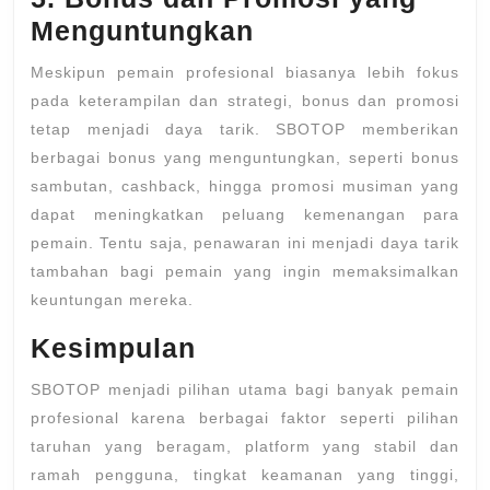
Menguntungkan
Meskipun pemain profesional biasanya lebih fokus
pada keterampilan dan strategi, bonus dan promosi
tetap menjadi daya tarik. SBOTOP memberikan
berbagai bonus yang menguntungkan, seperti bonus
sambutan, cashback, hingga promosi musiman yang
dapat meningkatkan peluang kemenangan para
pemain. Tentu saja, penawaran ini menjadi daya tarik
tambahan bagi pemain yang ingin memaksimalkan
keuntungan mereka.
Kesimpulan
SBOTOP menjadi pilihan utama bagi banyak pemain
profesional karena berbagai faktor seperti pilihan
taruhan yang beragam, platform yang stabil dan
ramah pengguna, tingkat keamanan yang tinggi,