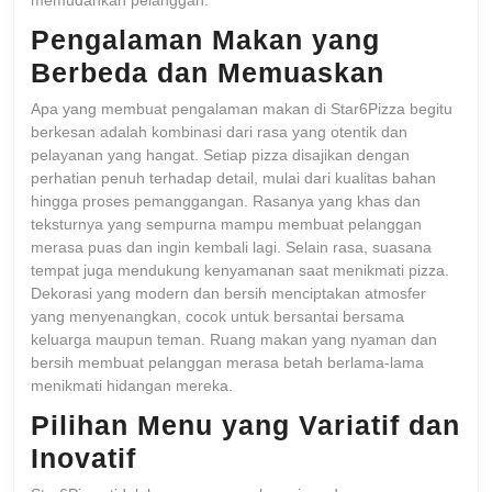
Pengalaman Makan yang
Berbeda dan Memuaskan
Apa yang membuat pengalaman makan di Star6Pizza begitu
berkesan adalah kombinasi dari rasa yang otentik dan
pelayanan yang hangat. Setiap pizza disajikan dengan
perhatian penuh terhadap detail, mulai dari kualitas bahan
hingga proses pemanggangan. Rasanya yang khas dan
teksturnya yang sempurna mampu membuat pelanggan
merasa puas dan ingin kembali lagi. Selain rasa, suasana
tempat juga mendukung kenyamanan saat menikmati pizza.
Dekorasi yang modern dan bersih menciptakan atmosfer
yang menyenangkan, cocok untuk bersantai bersama
keluarga maupun teman. Ruang makan yang nyaman dan
bersih membuat pelanggan merasa betah berlama-lama
menikmati hidangan mereka.
Pilihan Menu yang Variatif dan
Inovatif