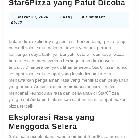
Re
Star6Pizza yang Patut Dicoba
Ra
Maret
Leall
Maret 20, 2026
|
Leall
|
0 Comment
|
da
20,
09:47
Pe
2026
di
Dalam dunia kuliner yang semakin berkembang, pizza tetap
Sta
menjadi salah satu makanan favorit yang tak pernah
kehilangan daya tariknya. Banyak restoran dan kedai pizza
ya
bermunculan, menawarkan berbagai rasa dan inovasi
Pat
terbaru. Di antara banyak pilihan tersebut, Star6Pizza muncul
sebagai salah satu tempat yang layak dicoba karena
Di
menawarkan pengalaman rasa yang memikat dan pelayanan
yang ramah. Artikel ini akan membahas secara lengkap
mengenai keunggulan rasa dan pelayanan di Star6Pizza
yang patut Anda pertimbangkan saat mencari tempat makan
pizza terbaik.
Eksplorasi Rasa yang
Menggoda Selera
Salah satu aspek utama yang membuat Star6Pizza menarik