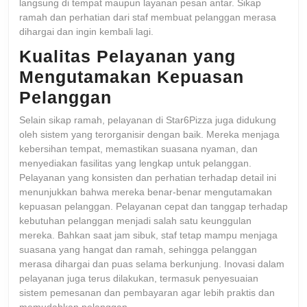
langsung di tempat maupun layanan pesan antar. Sikap
ramah dan perhatian dari staf membuat pelanggan merasa
dihargai dan ingin kembali lagi.
Kualitas Pelayanan yang
Mengutamakan Kepuasan
Pelanggan
Selain sikap ramah, pelayanan di Star6Pizza juga didukung
oleh sistem yang terorganisir dengan baik. Mereka menjaga
kebersihan tempat, memastikan suasana nyaman, dan
menyediakan fasilitas yang lengkap untuk pelanggan.
Pelayanan yang konsisten dan perhatian terhadap detail ini
menunjukkan bahwa mereka benar-benar mengutamakan
kepuasan pelanggan. Pelayanan cepat dan tanggap terhadap
kebutuhan pelanggan menjadi salah satu keunggulan
mereka. Bahkan saat jam sibuk, staf tetap mampu menjaga
suasana yang hangat dan ramah, sehingga pelanggan
merasa dihargai dan puas selama berkunjung. Inovasi dalam
pelayanan juga terus dilakukan, termasuk penyesuaian
sistem pemesanan dan pembayaran agar lebih praktis dan
memudahkan pelanggan.