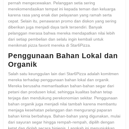
pernah mengecewakan. Pelanggan setia sering
merekomendasikan tempat ini kepada teman dan keluarga
karena rasa yang enak dan pelayanan yang ramah serta
cepat. Selain itu, penawaran promo dan diskon yang sering
diberikan juga menjadi daya tarik tersendiri. Banyak
pelanggan merasa bahwa mereka mendapatkan nilai lebih
dari setiap pembelian dan selalu ingin kembali untuk
menikmati pizza favorit mereka di Star6Pizza.
Penggunaan Bahan Lokal dan
Organik
Salah satu keunggulan lain dari Star6Pizza adalah komitmen
mereka terhadap penggunaan bahan lokal dan organik.
Mereka berusaha memanfaatkan bahan-bahan segar dari
petani dan produsen lokal, sehingga kualitas bahan tetap
terjaga dan mendukung perekonomian sekitar. Penggunaan
bahan organik juga menjadi nilai tambah karena membantu
menjaga kesehatan pelanggan dan mengurangi paparan
bahan kimia berbahaya. Bahan-bahan yang digunakan, mulai
dari sayuran segar hingga rempah-rempah, dipilih dengan
ketat dan diolah secara higienis. Langkah ini menunjukkan