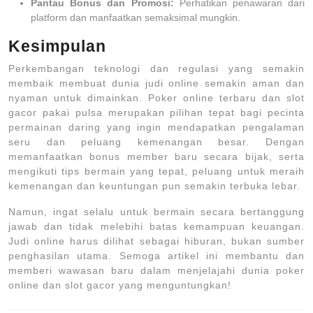
Pantau Bonus dan Promosi:
Perhatikan penawaran dari
platform dan manfaatkan semaksimal mungkin.
Kesimpulan
Perkembangan teknologi dan regulasi yang semakin
membaik membuat dunia judi online semakin aman dan
nyaman untuk dimainkan. Poker online terbaru dan slot
gacor pakai pulsa merupakan pilihan tepat bagi pecinta
permainan daring yang ingin mendapatkan pengalaman
seru dan peluang kemenangan besar. Dengan
memanfaatkan bonus member baru secara bijak, serta
mengikuti tips bermain yang tepat, peluang untuk meraih
kemenangan dan keuntungan pun semakin terbuka lebar.
Namun, ingat selalu untuk bermain secara bertanggung
jawab dan tidak melebihi batas kemampuan keuangan.
Judi online harus dilihat sebagai hiburan, bukan sumber
penghasilan utama. Semoga artikel ini membantu dan
memberi wawasan baru dalam menjelajahi dunia poker
online dan slot gacor yang menguntungkan!