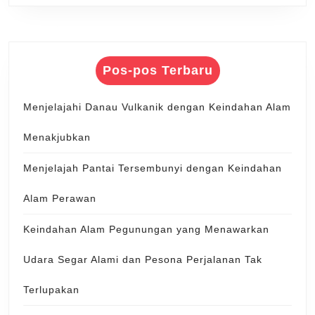
Pos-pos Terbaru
Menjelajahi Danau Vulkanik dengan Keindahan Alam
Menakjubkan
Menjelajah Pantai Tersembunyi dengan Keindahan
Alam Perawan
Keindahan Alam Pegunungan yang Menawarkan
Udara Segar Alami dan Pesona Perjalanan Tak
Terlupakan