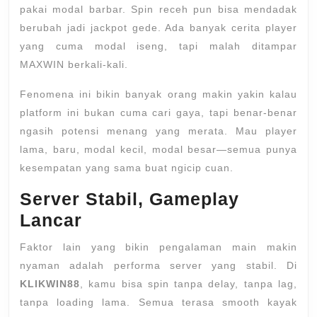
pakai modal barbar. Spin receh pun bisa mendadak
berubah jadi jackpot gede. Ada banyak cerita player
yang cuma modal iseng, tapi malah ditampar
MAXWIN berkali-kali.
Fenomena ini bikin banyak orang makin yakin kalau
platform ini bukan cuma cari gaya, tapi benar-benar
ngasih potensi menang yang merata. Mau player
lama, baru, modal kecil, modal besar—semua punya
kesempatan yang sama buat ngicip cuan.
Server Stabil, Gameplay
Lancar
Faktor lain yang bikin pengalaman main makin
nyaman adalah performa server yang stabil. Di
KLIKWIN88
, kamu bisa spin tanpa delay, tanpa lag,
tanpa loading lama. Semua terasa smooth kayak