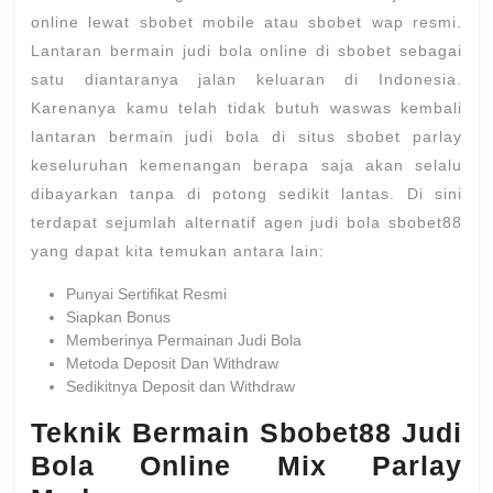
online lewat sbobet mobile atau sbobet wap resmi.
Lantaran bermain judi bola online di sbobet sebagai
satu diantaranya jalan keluaran di Indonesia.
Karenanya kamu telah tidak butuh waswas kembali
lantaran bermain judi bola di situs sbobet parlay
keseluruhan kemenangan berapa saja akan selalu
dibayarkan tanpa di potong sedikit lantas. Di sini
terdapat sejumlah alternatif agen judi bola sbobet88
yang dapat kita temukan antara lain:
Punyai Sertifikat Resmi
Siapkan Bonus
Memberinya Permainan Judi Bola
Metoda Deposit Dan Withdraw
Sedikitnya Deposit dan Withdraw
Teknik Bermain Sbobet88 Judi
Bola Online Mix Parlay