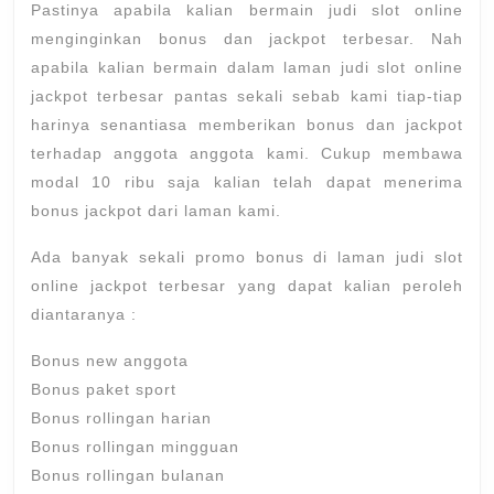
Pastinya apabila kalian bermain judi slot online
menginginkan bonus dan jackpot terbesar. Nah
apabila kalian bermain dalam laman judi slot online
jackpot terbesar pantas sekali sebab kami tiap-tiap
harinya senantiasa memberikan bonus dan jackpot
terhadap anggota anggota kami. Cukup membawa
modal 10 ribu saja kalian telah dapat menerima
bonus jackpot dari laman kami.
Ada banyak sekali promo bonus di laman judi slot
online jackpot terbesar yang dapat kalian peroleh
diantaranya :
Bonus new anggota
Bonus paket sport
Bonus rollingan harian
Bonus rollingan mingguan
Bonus rollingan bulanan