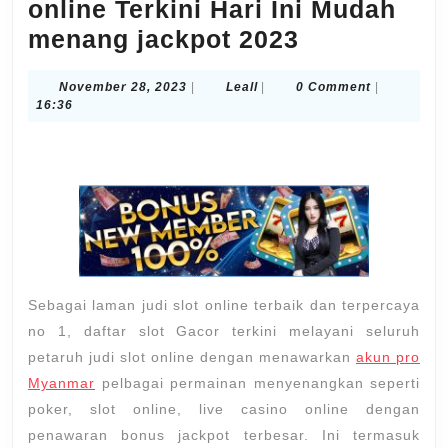
online Terkini Hari Ini Mudah
Daftar
menang jackpot 2023
Bocoran
November
Leall
November 28, 2023
|
Leall
|
0 Comment
|
Web
28,
16:36
Slot
2023
online
Terkini
Hari
Ini
Mudah
menang
Sebagai laman judi slot online terbaik dan terpercaya
no 1, daftar slot Gacor terkini melayani seluruh
jackpot
petaruh judi slot online dengan menawarkan
akun pro
2023
Myanmar
pelbagai permainan menyenangkan seperti
poker, slot online, live casino online dengan
penawaran bonus jackpot terbesar. Ini termasuk