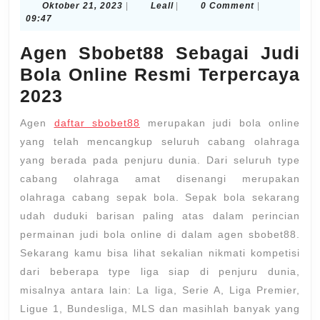
Oktober
Leall
Oktober 21, 2023
|
Leall
|
0 Comment
|
Sebagai
21,
09:47
Judi
2023
Agen Sbobet88 Sebagai Judi
Bola
Bola Online Resmi Terpercaya
Online
2023
Resmi
Terpercaya
Agen
daftar sbobet88
merupakan judi bola online
2023
yang telah mencangkup seluruh cabang olahraga
yang berada pada penjuru dunia. Dari seluruh type
cabang olahraga amat disenangi merupakan
olahraga cabang sepak bola. Sepak bola sekarang
udah duduki barisan paling atas dalam perincian
permainan judi bola online di dalam agen sbobet88.
Sekarang kamu bisa lihat sekalian nikmati kompetisi
dari beberapa type liga siap di penjuru dunia,
misalnya antara lain: La liga, Serie A, Liga Premier,
Ligue 1, Bundesliga, MLS dan masihlah banyak yang