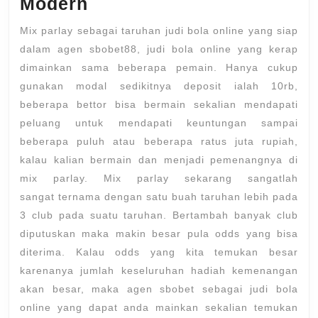
Modern
Mix parlay sebagai taruhan judi bola online yang siap
dalam agen sbobet88, judi bola online yang kerap
dimainkan sama beberapa pemain. Hanya cukup
gunakan modal sedikitnya deposit ialah 10rb,
beberapa bettor bisa bermain sekalian mendapati
peluang untuk mendapati keuntungan sampai
beberapa puluh atau beberapa ratus juta rupiah,
kalau kalian bermain dan menjadi pemenangnya di
mix parlay. Mix parlay sekarang sangatlah
sangat ternama dengan satu buah taruhan lebih pada
3 club pada suatu taruhan. Bertambah banyak club
diputuskan maka makin besar pula odds yang bisa
diterima. Kalau odds yang kita temukan besar
karenanya jumlah keseluruhan hadiah kemenangan
akan besar, maka agen sbobet sebagai judi bola
online yang dapat anda mainkan sekalian temukan