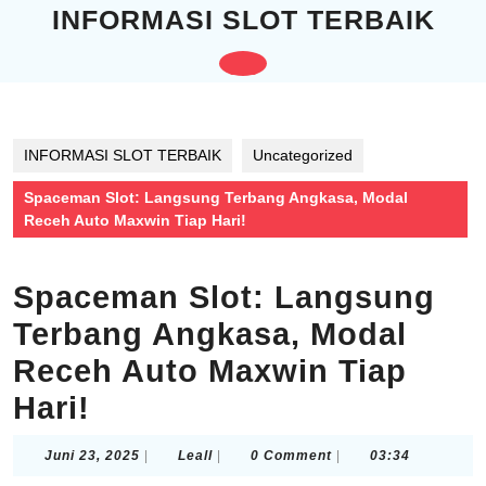
Skip
INFORMASI SLOT TERBAIK
to
content
Open
Skip
to
Button
content
INFORMASI SLOT TERBAIK
Uncategorized
Spaceman Slot: Langsung Terbang Angkasa, Modal
Receh Auto Maxwin Tiap Hari!
Spaceman Slot: Langsung
Terbang Angkasa, Modal
Receh Auto Maxwin Tiap
Hari!
Juni
Leall
Juni 23, 2025
|
Leall
|
0 Comment
|
03:34
23,