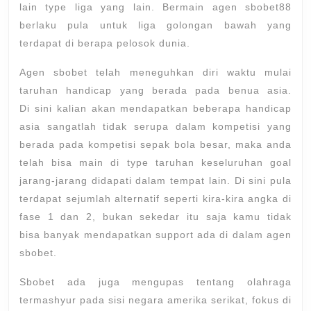
lain type liga yang lain. Bermain agen sbobet88
berlaku pula untuk liga golongan bawah yang
terdapat di berapa pelosok dunia.
Agen sbobet telah meneguhkan diri waktu mulai
taruhan handicap yang berada pada benua asia.
Di sini kalian akan mendapatkan beberapa handicap
asia sangatlah tidak serupa dalam kompetisi yang
berada pada kompetisi sepak bola besar, maka anda
telah bisa main di type taruhan keseluruhan goal
jarang-jarang didapati dalam tempat lain. Di sini pula
terdapat sejumlah alternatif seperti kira-kira angka di
fase 1 dan 2, bukan sekedar itu saja kamu tidak
bisa banyak mendapatkan support ada di dalam agen
sbobet.
Sbobet ada juga mengupas tentang olahraga
termashyur pada sisi negara amerika serikat, fokus di