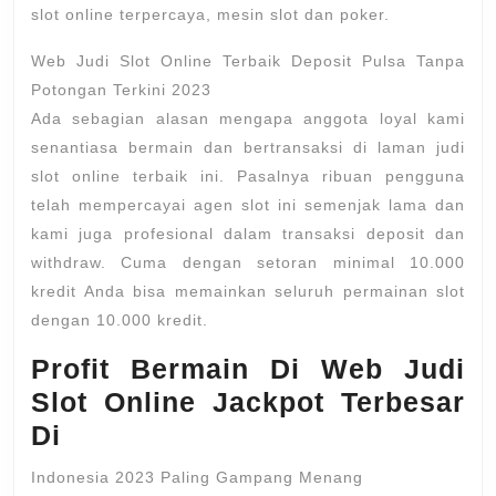
slot online terpercaya, mesin slot dan poker.
Web Judi Slot Online Terbaik Deposit Pulsa Tanpa
Potongan Terkini 2023
Ada sebagian alasan mengapa anggota loyal kami
senantiasa bermain dan bertransaksi di laman judi
slot online terbaik ini. Pasalnya ribuan pengguna
telah mempercayai agen slot ini semenjak lama dan
kami juga profesional dalam transaksi deposit dan
withdraw. Cuma dengan setoran minimal 10.000
kredit Anda bisa memainkan seluruh permainan slot
dengan 10.000 kredit.
Profit Bermain Di Web Judi
Slot Online Jackpot Terbesar
Di
Indonesia 2023 Paling Gampang Menang