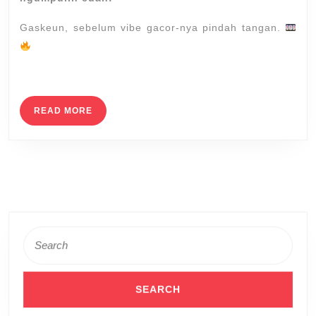
Gaskeun, sebelum vibe gacor-nya pindah tangan.
READ
READ MORE
MORE
Search
for: