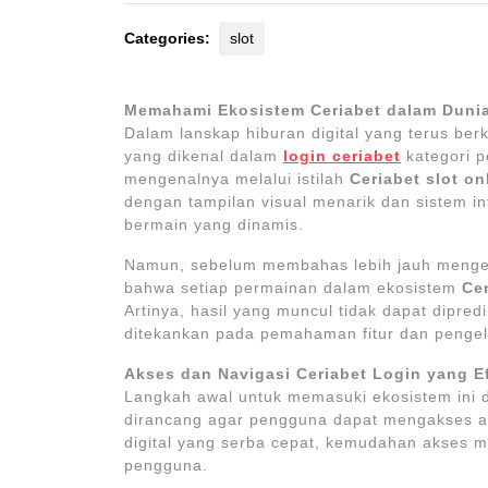
Categories:
slot
Memahami Ekosistem Ceriabet dalam Dunia
Dalam lanskap hiburan digital yang terus be
yang dikenal dalam
login ceriabet
kategori p
mengenalnya melalui istilah
Ceriabet slot on
dengan tampilan visual menarik dan sistem i
bermain yang dinamis.
Namun, sebelum membahas lebih jauh menge
bahwa setiap permainan dalam ekosistem
Cer
Artinya, hasil yang muncul tidak dapat dipred
ditekankan pada pemahaman fitur dan pengel
Akses dan Navigasi Ceriabet Login yang E
Langkah awal untuk memasuki ekosistem ini d
dirancang agar pengguna dapat mengakses 
digital yang serba cepat, kemudahan akses 
pengguna.