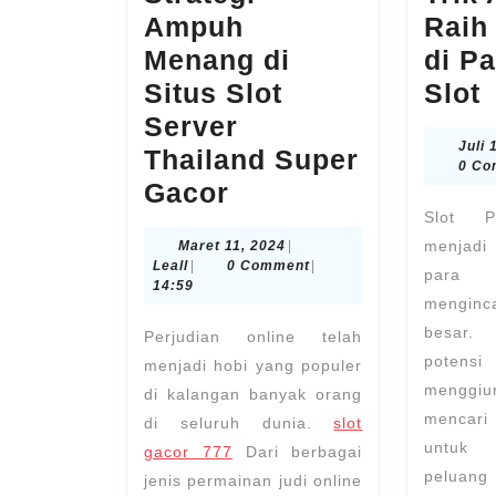
Ampuh
Raih
Menang di
di P
T
Situs Slot
Slot
Server
Juli 
R
Thailand Super
0 Co
Strategi
J
Gacor
Slot P
Ampuh
d
Maret
menjadi
Maret 11, 2024
|
Menang
P
Leall
11,
Leall
|
0 Comment
|
para 
di
S
2024
14:59
menginc
Situs
besar.
Perjudian online telah
Slot
potensi
menjadi hobi yang populer
Server
menggiu
di kalangan banyak orang
Thailand
mencari 
di seluruh dunia.
slot
untuk
Super
gacor 777
Dari berbagai
pelu
jenis permainan judi online
Gacor