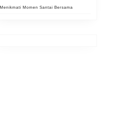
Menikmati Momen Santai Bersama