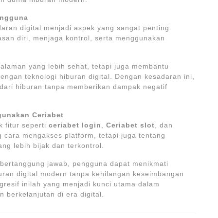
engguna
daran digital menjadi aspek yang sangat penting.
n diri, menjaga kontrol, serta menggunakan
alaman yang lebih sehat, tetapi juga membantu
gan teknologi hiburan digital. Dengan kesadaran ini,
n dari hiburan tanpa memberikan dampak negatif
unakan Ceriabet
k fitur seperti
ceriabet login
,
Ceriabet slot
, dan
 cara mengakses platform, tetapi juga tentang
 lebih bijak dan terkontrol.
 bertanggung jawab, pengguna dapat menikmati
uran digital modern tanpa kehilangan keseimbangan
gresif inilah yang menjadi kunci utama dalam
berkelanjutan di era digital.