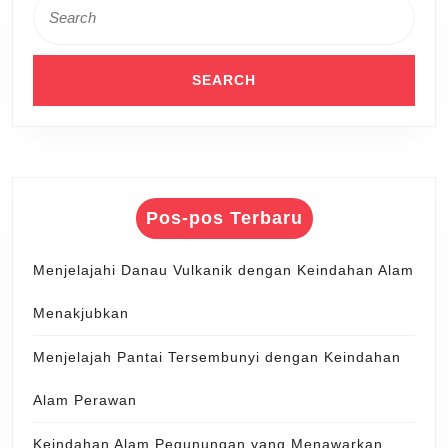
for:
Pos-pos Terbaru
Menjelajahi Danau Vulkanik dengan Keindahan Alam
Menakjubkan
Menjelajah Pantai Tersembunyi dengan Keindahan
Alam Perawan
Keindahan Alam Pegunungan yang Menawarkan