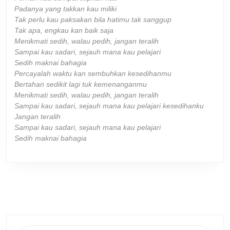
Padanya yang takkan kau miliki
Tak perlu kau paksakan bila hatimu tak sanggup
Tak apa, engkau kan baik saja
Menikmati sedih, walau pedih, jangan teralih
Sampai kau sadari, sejauh mana kau pelajari
Sedih maknai bahagia
Percayalah waktu kan sembuhkan kesedihanmu
Bertahan sedikit lagi tuk kemenanganmu
Menikmati sedih, walau pedih, jangan teralih
Sampai kau sadari, sejauh mana kau pelajari kesedihanku
Jangan teralih
Sampai kau sadari, sejauh mana kau pelajari
Sedih maknai bahagia
Search