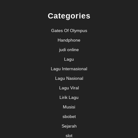
Categories
Gates Of Olympus
Handphone
judi online
Lagu
Lagu Internasional
Lagu Nasional
Lagu Viral
Lirik Lagu
Musisi
sbobet
Sejarah
slot