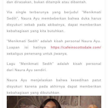
dan dirasakan, bukan ditampik atau dibantah.
Via single terbarunya yang berjudul “Menikmati
Sedih”, Naura Ayu membeberkan bahwa duka harus
disyukuri sebab pada akibatnya, dapat memberikan
kebahagiaan yang kita butuhkan.
“Menikmati Sedih” adalah kisah personal Naura Ayu.
Luapan isi hatinya
https://cafeinscottsdale.com/
sekaligus penenang untuk jiwanya.
Lagu “Menikmati Sedih” adalah kisah personal
dari Naura Ayu sendiri.
Naura Ayu menjelaskan bahwa kesedihan patut
disyukuri karena pada akhirnya dapat memberikan
kebahagiaan yang dibutuhkan.