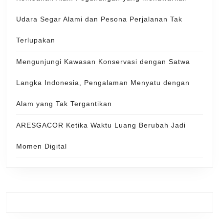
Udara Segar Alami dan Pesona Perjalanan Tak
Terlupakan
Mengunjungi Kawasan Konservasi dengan Satwa
Langka Indonesia, Pengalaman Menyatu dengan
Alam yang Tak Tergantikan
ARESGACOR Ketika Waktu Luang Berubah Jadi
Momen Digital