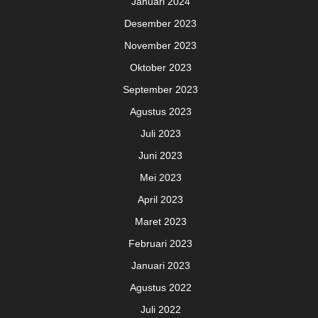
Januari 2024
Desember 2023
November 2023
Oktober 2023
September 2023
Agustus 2023
Juli 2023
Juni 2023
Mei 2023
April 2023
Maret 2023
Februari 2023
Januari 2023
Agustus 2022
Juli 2022