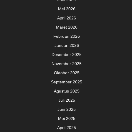
Mei 2026
April 2026
Maret 2026
Februari 2026
Januari 2026
Desember 2025
November 2025
Oktober 2025
September 2025
Agustus 2025
Juli 2025
Juni 2025
Mei 2025
April 2025