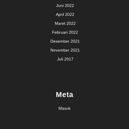
Juni 2022
April 2022
Maret 2022
Februari 2022
Desember 2021
November 2021
Juli 2017
Meta
Masuk