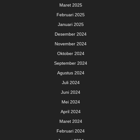
Maret 2025
Februari 2025
Januari 2025
Desember 2024
November 2024
Oktober 2024
September 2024
Agustus 2024
Juli 2024
Juni 2024
Mei 2024
April 2024
Maret 2024
Februari 2024