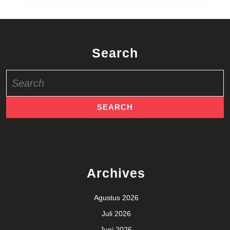
Search
Search
for:
Archives
Agustus 2026
Juli 2026
Juni 2026