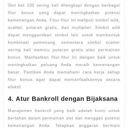
Slot bet 100 sering kali dilengkapi dengan berbagai
fitur bonus yang dapat meningkatkan potensi
kemenangan Anda. Fitur-fitur ini meliputi simbol wild,
scatter, putaran gratis, dan multiplier. Simbol wild
dapat menggantikan simbol lain untuk membentuk
kombinasi pemenang, sementara simbol scatter
sering kali memicu putaran gratis atau permainan
bonus. Manfaatkan fitur-fitur ini dengan baik untuk
meningkatkan peluang Anda meraih kemenangan
besar. Pastikan Anda memahami cara kerja setiap
fitur bonus agar dapat memanfaatkannya secara
efektif.
4.
Atur Bankroll dengan Bijaksana
Manajemen bankroll yang baik adalah kunci untuk
bertahan dalam permainan slot dan menggali potensi
kemenangan Anda. Tetapkan anggaran bermain