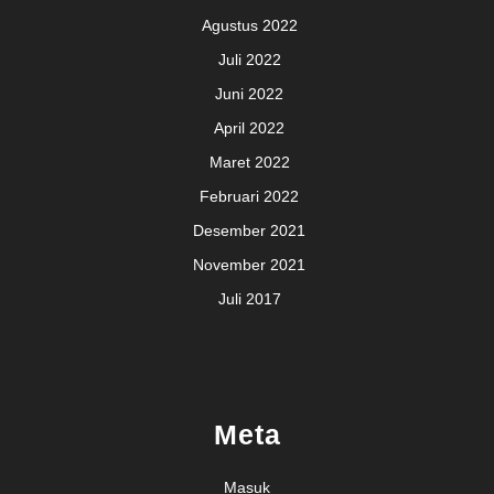
Agustus 2022
Juli 2022
Juni 2022
April 2022
Maret 2022
Februari 2022
Desember 2021
November 2021
Juli 2017
Meta
Masuk