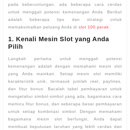
pada keberuntungan, ada beberapa cara cerdas
untuk menggali potensi kemenangan Anda. Berikut
adalah beberapa tips dan strategi untuk
memaksimalkan peluang Anda di
slot 100 perak
.
1.
Kenali Mesin Slot yang Anda
Pilih
Langkah pertama untuk menggali potensi
kemenangan adalah dengan memahami mesin slot
yang Anda mainkan. Setiap mesin slot memiliki
karakteristik unik, termasuk jumlah reel, paylines,
dan fitur bonus. Bacalah tabel pembayaran untuk
mengetahui simbol-simbol yang ada, bagaimana cara
memicu fitur bonus, dan seberapa besar pembayaran
untuk setiap kombinasi simbol. Dengan memahami
bagaimana mesin slot berfungsi, Anda dapat
membuat keputusan taruhan yang lebih cerdas dan