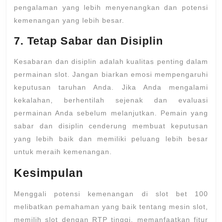
pengalaman yang lebih menyenangkan dan potensi
kemenangan yang lebih besar.
7.
Tetap Sabar dan Disiplin
Kesabaran dan disiplin adalah kualitas penting dalam
permainan slot. Jangan biarkan emosi mempengaruhi
keputusan taruhan Anda. Jika Anda mengalami
kekalahan, berhentilah sejenak dan evaluasi
permainan Anda sebelum melanjutkan. Pemain yang
sabar dan disiplin cenderung membuat keputusan
yang lebih baik dan memiliki peluang lebih besar
untuk meraih kemenangan.
Kesimpulan
Menggali potensi kemenangan di slot bet 100
melibatkan pemahaman yang baik tentang mesin slot,
memilih slot dengan RTP tinggi, memanfaatkan fitur