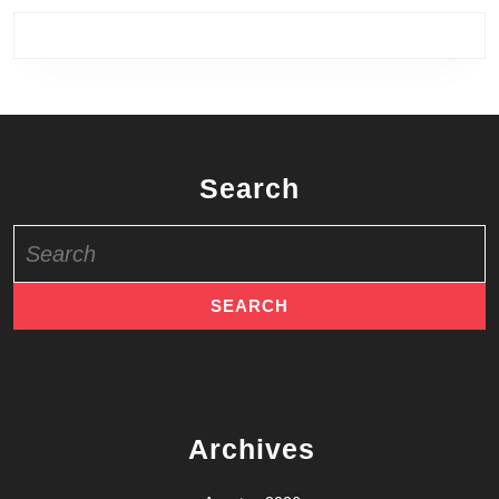
Search
Search
for:
Archives