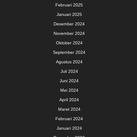
Februari 2025
Januari 2025
Desember 2024
November 2024
Oktober 2024
September 2024
Agustus 2024
Juli 2024
Juni 2024
Mei 2024
April 2024
Maret 2024
Februari 2024
Januari 2024