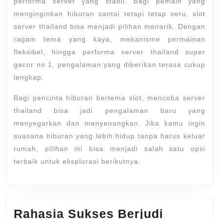
performa server yang stabil. Bagi pemain yang
menginginkan hiburan santai tetapi tetap seru, slot
server thailand bisa menjadi pilihan menarik. Dengan
ragam tema yang kaya, mekanisme permainan
fleksibel, hingga performa server thailand super
gacor no 1, pengalaman yang diberikan terasa cukup
lengkap.
Bagi pencinta hiburan bertema slot, mencoba server
thailand bisa jadi pengalaman baru yang
menyegarkan dan menyenangkan. Jika kamu ingin
suasana hiburan yang lebih hidup tanpa harus keluar
rumah, pilihan ini bisa menjadi salah satu opsi
terbaik untuk eksplorasi berikutnya.
Rahasia Sukses Berjudi