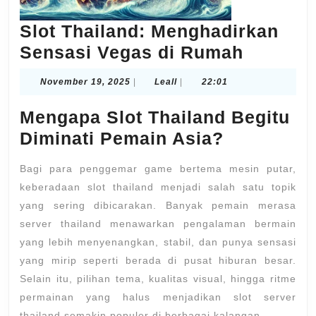
Slot Thailand: Menghadirkan
Slot
Sensasi Vegas di Rumah
Thailan
November
Leall
November 19, 2025
|
Leall
|
22:01
Mengha
19,
2025
Sensasi
Mengapa Slot Thailand Begitu
Vegas
Diminati Pemain Asia?
di
Bagi para penggemar game bertema mesin putar,
Rumah
keberadaan slot thailand menjadi salah satu topik
yang sering dibicarakan. Banyak pemain merasa
server thailand menawarkan pengalaman bermain
yang lebih menyenangkan, stabil, dan punya sensasi
yang mirip seperti berada di pusat hiburan besar.
Selain itu, pilihan tema, kualitas visual, hingga ritme
permainan yang halus menjadikan slot server
thailand semakin populer di berbagai kalangan.