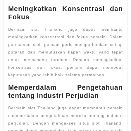
Meningkatkan Konsentrasi dan
Fokus
Bermain slot Thailand juga dapat membantu
meningkatkan konsentrasi dan fokus pemain. Dalam
permainan slot, pemain perlu memperhatikan setiap
putaran dan memutuskan kapan waktu yang tepat
untuk memasang taruhan. Dengan meningkatkan
konsentrasi dan fokus, pemain dapat membuat
keputusan yang lebih baik selama permainan.
Memperdalam Pengetahuan
tentang Industri Perjudian
Bermain slot Thailand juga dapat membantu pemain
memperdalam pengetahuan mereka tentang industri
perjudian. Dengan mengakses situs slot Thailand,
pemain dapat mempelajari tren terbaru dalam dunia