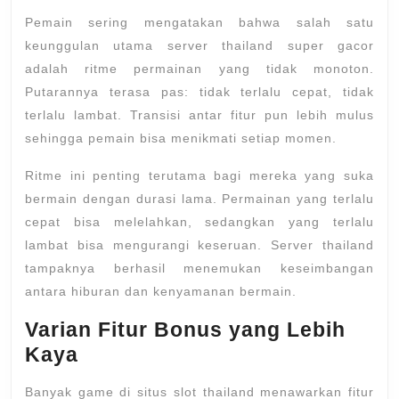
Pemain sering mengatakan bahwa salah satu
keunggulan utama server thailand super gacor
adalah ritme permainan yang tidak monoton.
Putarannya terasa pas: tidak terlalu cepat, tidak
terlalu lambat. Transisi antar fitur pun lebih mulus
sehingga pemain bisa menikmati setiap momen.
Ritme ini penting terutama bagi mereka yang suka
bermain dengan durasi lama. Permainan yang terlalu
cepat bisa melelahkan, sedangkan yang terlalu
lambat bisa mengurangi keseruan. Server thailand
tampaknya berhasil menemukan keseimbangan
antara hiburan dan kenyamanan bermain.
Varian Fitur Bonus yang Lebih
Kaya
Banyak game di situs slot thailand menawarkan fitur