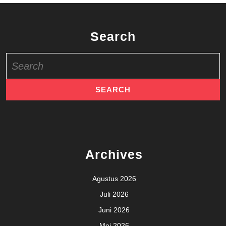
Search
Search
for:
Archives
Agustus 2026
Juli 2026
Juni 2026
Mei 2026