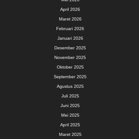
April 2026
Maret 2026
Februari 2026
Januari 2026
Desember 2025
November 2025
Oktober 2025
September 2025
Agustus 2025
Juli 2025
Juni 2025
Mei 2025
April 2025
Maret 2025