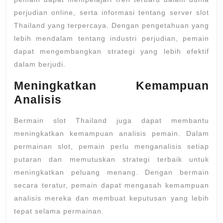
perjudian online, serta informasi tentang server slot
Thailand yang terpercaya. Dengan pengetahuan yang
lebih mendalam tentang industri perjudian, pemain
dapat mengembangkan strategi yang lebih efektif
dalam berjudi.
Meningkatkan Kemampuan
Analisis
Bermain slot Thailand juga dapat membantu
meningkatkan kemampuan analisis pemain. Dalam
permainan slot, pemain perlu menganalisis setiap
putaran dan memutuskan strategi terbaik untuk
meningkatkan peluang menang. Dengan bermain
secara teratur, pemain dapat mengasah kemampuan
analisis mereka dan membuat keputusan yang lebih
tepat selama permainan.