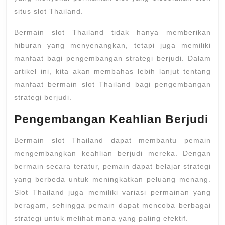
situs slot Thailand.
Bermain slot Thailand tidak hanya memberikan
hiburan yang menyenangkan, tetapi juga memiliki
manfaat bagi pengembangan strategi berjudi. Dalam
artikel ini, kita akan membahas lebih lanjut tentang
manfaat bermain slot Thailand bagi pengembangan
strategi berjudi.
Pengembangan Keahlian Berjudi
Bermain slot Thailand dapat membantu pemain
mengembangkan keahlian berjudi mereka. Dengan
bermain secara teratur, pemain dapat belajar strategi
yang berbeda untuk meningkatkan peluang menang.
Slot Thailand juga memiliki variasi permainan yang
beragam, sehingga pemain dapat mencoba berbagai
strategi untuk melihat mana yang paling efektif.