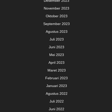
Desember 2023
November 2023
Oktober 2023
September 2023
Agustus 2023
Juli 2023
Juni 2023
Mei 2023
April 2023
Maret 2023
Februari 2023
Januari 2023
Agustus 2022
Juli 2022
Juni 2022