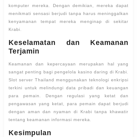
komputer mereka. Dengan demikian, mereka dapat
menikmati sensasi berjudi tanpa harus meninggalkan
kenyamanan tempat mereka menginap di sekitar
Krabi.
Keselamatan dan Keamanan
Terjamin
Keamanan dan kepercayaan merupakan hal yang
sangat penting bagi pengelola kasino daring di Krabi.
Slot server Thailand menggunakan teknologi enkripsi
terkini untuk melindungi data pribadi dan keuangan
para pemain. Dengan regulasi yang ketat dan
pengawasan yang ketat, para pemain dapat berjudi
dengan aman dan nyaman di Krabi tanpa khawatir
tentang keamanan informasi mereka.
Kesimpulan