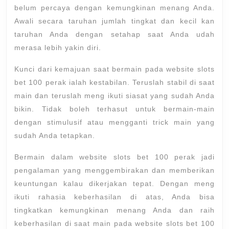
belum percaya dengan kemungkinan menang Anda.
Awali secara taruhan jumlah tingkat dan kecil kan
taruhan Anda dengan setahap saat Anda udah
merasa lebih yakin diri.
Kunci dari kemajuan saat bermain pada website slots
bet 100 perak ialah kestabilan. Teruslah stabil di saat
main dan teruslah meng ikuti siasat yang sudah Anda
bikin. Tidak boleh terhasut untuk bermain-main
dengan stimulusif atau mengganti trick main yang
sudah Anda tetapkan.
Bermain dalam website slots bet 100 perak jadi
pengalaman yang menggembirakan dan memberikan
keuntungan kalau dikerjakan tepat. Dengan meng
ikuti rahasia keberhasilan di atas, Anda bisa
tingkatkan kemungkinan menang Anda dan raih
keberhasilan di saat main pada website slots bet 100