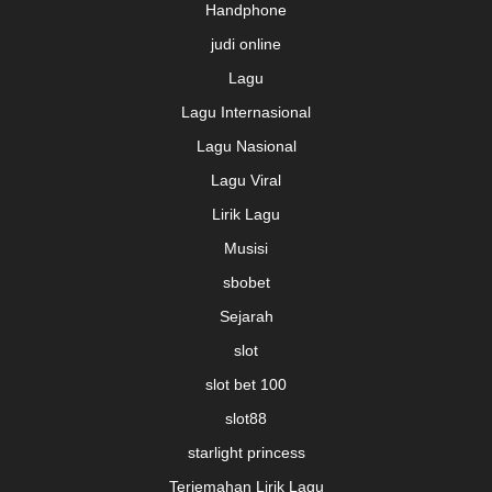
Handphone
judi online
Lagu
Lagu Internasional
Lagu Nasional
Lagu Viral
Lirik Lagu
Musisi
sbobet
Sejarah
slot
slot bet 100
slot88
starlight princess
Terjemahan Lirik Lagu