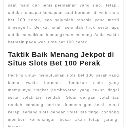
saat main dan jenis permainan yang siap. Tetapi,
100
untuk mencapai kemajuan saat bermain di web slots
Perak
bet 100 perak, ada sejumlah rahasia yang mesti
dimengerti. Berikut ialah sejumlah trick serta tips
untuk menaikkan kemungkinan menang Anda waktu
bermain pada web slots bet 100 perak.
Taktik Baik Menang Jekpot di
Situs Slots Bet 100 Perak
Penting untuk memutuskan slots bet 100 perak yang
benar waktu bermain. Tentukan slots yang
mempunyai tingkat pembayaran yang cukup tinggi
serta volatilitas rendah. Slots dengan volatilitas
rendah condong berikan kemenangan kecil tetapi
kerap, sedang slots dengan volatilitas tinggi condong
memberi kemenangan besar akan tetapi jarang-
jarang.