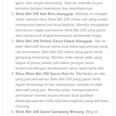
gacor dan simple dimenangi. Saat itu, website ini pun
ternama dengan keamanan dan keandalannya.
Slots Bet 100 Sah Bisa dianggap
: Website ini menjadi
salah satunya situs Slots Bet 100 online sah yang sudah
mempunyai lisensi sah buat bekerja. Mereka menjajakan
bermacam ragam permainan Slots Bet 100 yang gacor
dan mempunyai tingkat keamanan bertambah tinggi.
Slots Bet 100 Online Gacor Dapat dianggap
: Site ini
ialah alternatif sesuai sama buat beberapa pemain yang
cari permainan Slots Bet 100 online yang gacor serta
gampang dimenangi. Mereka miliki rekam jejak yang
bagus di group pelaku judi dalam jaringan serta
terkemuka dengan pembayaran yang cepat serta adil.
Situs Slots Bet 100 Gacor Hari Ini
: Bila Anda cari site
yang jual permainan Slots Bet 100 yang gacor serta
dapat dimenangi ini hari selanjutnya, website ini ialah
alternatif yang pas. Mereka selalu memperbaharui
permainan mereka secara teratur buat pastikan
beberapa pemain miliki ada kemungkinan yang adil buat
menang.
Slots Bet 100 Gacor Gampang Menang
: Blog ini