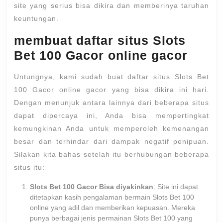
site yang serius bisa dikira dan memberinya taruhan
keuntungan.
membuat daftar situs Slots
Bet 100 Gacor online gacor
Untungnya, kami sudah buat daftar situs Slots Bet
100 Gacor online gacor yang bisa dikira ini hari.
Dengan menunjuk antara lainnya dari beberapa situs
dapat dipercaya ini, Anda bisa mempertingkat
kemungkinan Anda untuk memperoleh kemenangan
besar dan terhindar dari dampak negatif penipuan.
Silakan kita bahas setelah itu berhubungan beberapa
situs itu:
Slots Bet 100 Gacor Bisa diyakinkan
: Site ini dapat
ditetapkan kasih pengalaman bermain Slots Bet 100
online yang adil dan memberikan kepuasan. Mereka
punya berbagai jenis permainan Slots Bet 100 yang