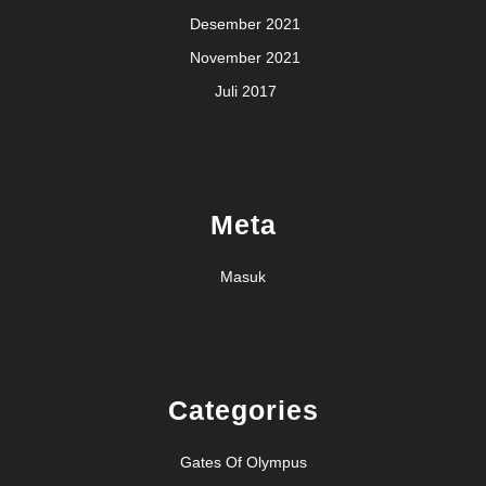
Desember 2021
November 2021
Juli 2017
Meta
Masuk
Categories
Gates Of Olympus