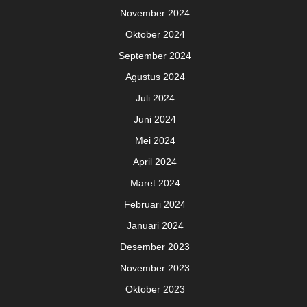
November 2024
Oktober 2024
September 2024
Agustus 2024
Juli 2024
Juni 2024
Mei 2024
April 2024
Maret 2024
Februari 2024
Januari 2024
Desember 2023
November 2023
Oktober 2023