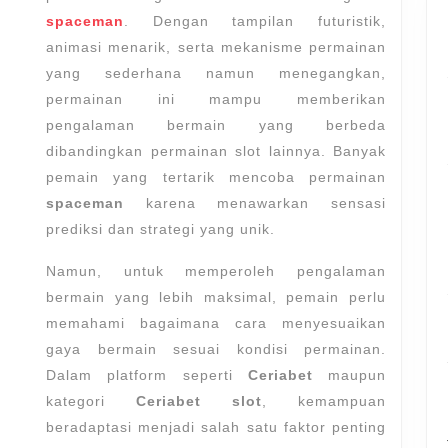
Permainan
spaceman
. Dengan tampilan futuristik,
Spaceman
animasi menarik, serta mekanisme permainan
yang sederhana namun menegangkan,
permainan ini mampu memberikan
pengalaman bermain yang berbeda
dibandingkan permainan slot lainnya. Banyak
pemain yang tertarik mencoba permainan
spaceman
karena menawarkan sensasi
prediksi dan strategi yang unik.
Namun, untuk memperoleh pengalaman
bermain yang lebih maksimal, pemain perlu
memahami bagaimana cara menyesuaikan
gaya bermain sesuai kondisi permainan.
Dalam platform seperti
Ceriabet
maupun
kategori
Ceriabet slot
, kemampuan
beradaptasi menjadi salah satu faktor penting