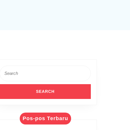
Search
for:
Pos-pos Terbaru