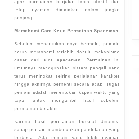
agar permainan berjalan lebih efektif dan
tetap nyaman dimainkan dalam jangka
panjang.
Memahami Cara Kerja Permainan Spaceman
Sebelum menentukan gaya bermain, pemain
harus memahami terlebih dahulu mekanisme
dasar dari
slot spaceman
. Permainan ini
umumnya menggunakan sistem pengali yang
terus meningkat seiring perjalanan karakter
hingga akhirnya berhenti secara acak. Tugas
pemain adalah menentukan kapan waktu yang
tepat untuk mengambil hasil sebelum
permainan berakhir.
Karena hasil permainan bersifat dinamis,
setiap pemain membutuhkan pendekatan yang
berbeda. Ada pemain yang lebih nyaman