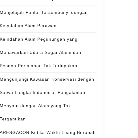
Menjelajah Pantai Tersembunyi dengan
Keindahan Alam Perawan
Keindahan Alam Pegunungan yang
Menawarkan Udara Segar Alami dan
Pesona Perjalanan Tak Terlupakan
Mengunjungi Kawasan Konservasi dengan
Satwa Langka Indonesia, Pengalaman
Menyatu dengan Alam yang Tak
Tergantikan
ARESGACOR Ketika Waktu Luang Berubah