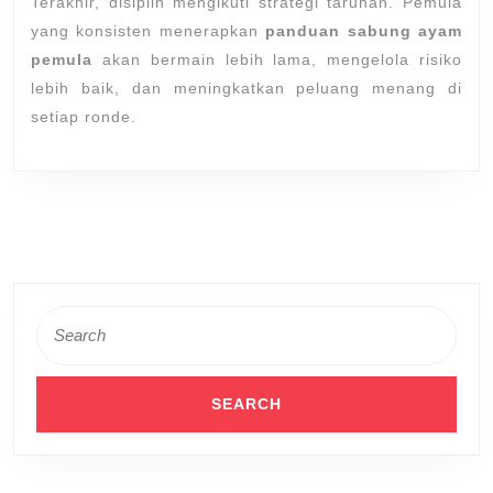
Terakhir, disiplin mengikuti strategi taruhan. Pemula
yang konsisten menerapkan
panduan sabung ayam
pemula
akan bermain lebih lama, mengelola risiko
lebih baik, dan meningkatkan peluang menang di
setiap ronde.
Search
for: