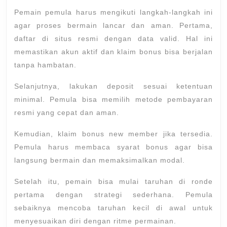
Pemain pemula harus mengikuti langkah-langkah ini
agar proses bermain lancar dan aman. Pertama,
daftar di situs resmi dengan data valid. Hal ini
memastikan akun aktif dan klaim bonus bisa berjalan
tanpa hambatan.
Selanjutnya, lakukan deposit sesuai ketentuan
minimal. Pemula bisa memilih metode pembayaran
resmi yang cepat dan aman.
Kemudian, klaim bonus new member jika tersedia.
Pemula harus membaca syarat bonus agar bisa
langsung bermain dan memaksimalkan modal.
Setelah itu, pemain bisa mulai taruhan di ronde
pertama dengan strategi sederhana. Pemula
sebaiknya mencoba taruhan kecil di awal untuk
menyesuaikan diri dengan ritme permainan.