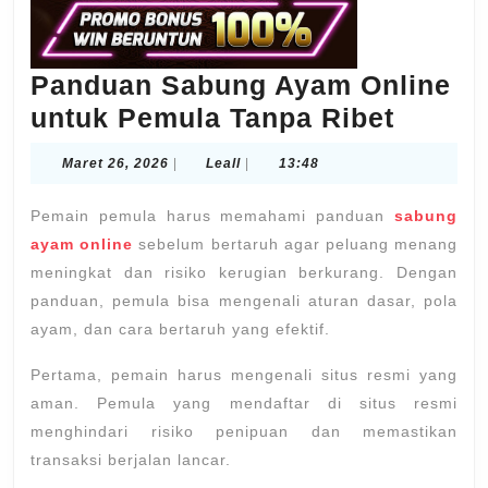
Panduan Sabung Ayam Online
Pandu
untuk Pemula Tanpa Ribet
Sabun
Maret
Leall
Maret 26, 2026
|
Leall
|
13:48
Ayam
26,
2026
Online
Pemain pemula harus memahami panduan
sabung
untuk
ayam online
sebelum bertaruh agar peluang menang
meningkat dan risiko kerugian berkurang. Dengan
Pemul
panduan, pemula bisa mengenali aturan dasar, pola
Tanpa
ayam, dan cara bertaruh yang efektif.
Ribet
Pertama, pemain harus mengenali situs resmi yang
aman. Pemula yang mendaftar di situs resmi
menghindari risiko penipuan dan memastikan
transaksi berjalan lancar.